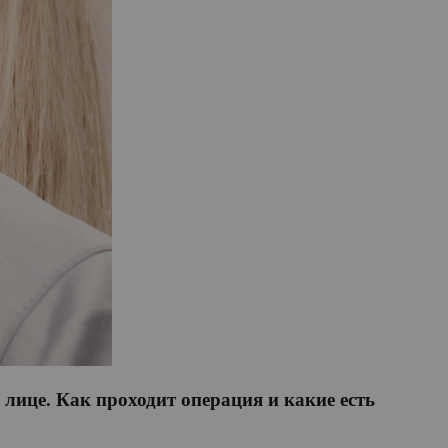
лице. Как проходит операция и какие есть