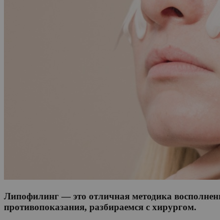
Липофилинг — это отличная методика восполнения
противопоказания, разбираемся с хирургом.