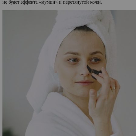
не будет эффекта «мумии» и перетянутой кожи.