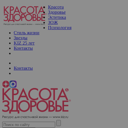
Красота
Здоровье
Эстетика
ЗОЖ
Психология
Стиль жизни
Звезды
KIZ 25 лет
Контакты
Контакты