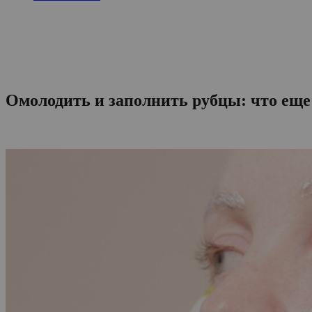
Омолодить и заполнить рубцы: что ещ