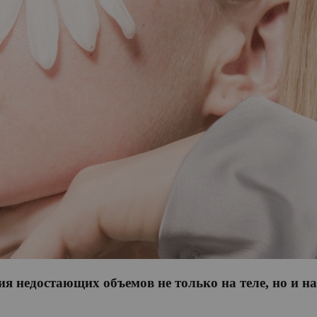
 недостающих объемов не только на теле, но и на 