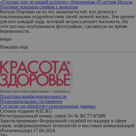
«Считаю дни до нашей встречи»: беременная 45-летняя Натали
Портман показала снимок с животом
Натали Портман не из тех знаменитостей, кто делится с
поклонниками подробностями своей личной жизни. Тем ценнее
для них каждый кадр, который актриса решает выложить. На
этот раз она опубликовала фотографию, сделанную во время
беременности.
вчера
Показать еще
Политика конфиденциальности
Пользовательское соглашение
Согласие на обработку персональных данных
Сетевое издание KIZ.RU
Регистрационный номер: серия Эл № ФС77-87499
Зарегистрировано Федеральной службой по надзору в сфере
связи, информационных технологий и массовых коммуникаций
(Роскомнадзор) 17.06.2024
18+