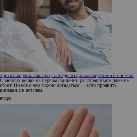
Зрить в корень: как сразу определить, каков мужчина в постели
О многих вещах на первом свидании расспрашивать даже не
стоит. Но кое о чем можно догадаться — если проявить
внимание к деталям.
вчера