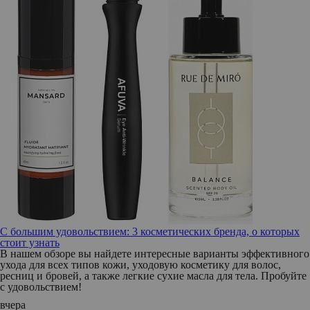
С большим удовольствием: 3 косметических бренда, о которых
стоит узнать
В нашем обзоре вы найдете интересные варианты эффективного
ухода для всех типов кожи, уходовую косметику для волос,
ресниц и бровей, а также легкие сухие масла для тела. Пробуйте
с удовольствием!
вчера