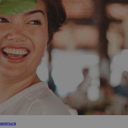
равиться