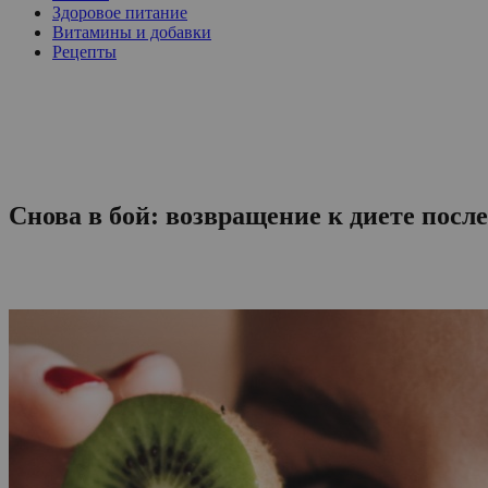
Здоровое питание
Витамины и добавки
Рецепты
Снова в бой: возвращение к диете посл