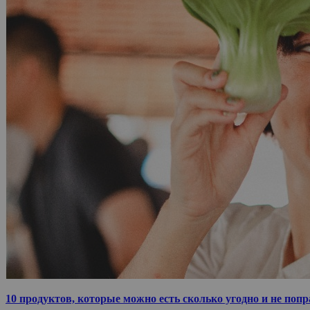
10 продуктов, которые можно есть сколько угодно и не поп