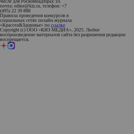
числе для Роскомнадзора): эл.
почта: editor@kiz.ru, телефон: +7
(495) 22 39 888
Правила проведения конкурсов в
социальных сетях онлайн-журнала
«Красота&Здоровье» по
ссылке
Copyright (с) ООО «КИЗ МЕДИА», 2025. Любое
воспроизведение материалов сайта без разрешения редакции
воспрещается.