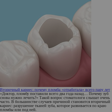
Вторичный кариес: почему пломба «отработала» всего пару лет
«Доктор, пломбу поставили всего два года назад… Почему зуб
снова нужно лечить?» Такой вопрос стоматологи слышат очень
часто. В большинстве случаев причиной становится вторичный
кариес: разрушение тканей зуба, которое развивается по краю
пломбы или под ней.