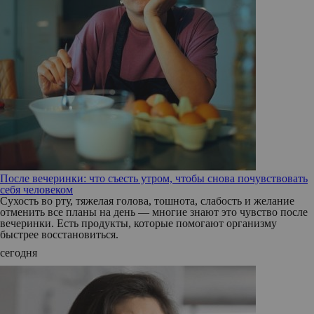
После вечеринки: что съесть утром, чтобы снова почувствовать
себя человеком
Сухость во рту, тяжелая голова, тошнота, слабость и желание
отменить все планы на день — многие знают это чувство после
вечеринки. Есть продукты, которые помогают организму
быстрее восстановиться.
сегодня