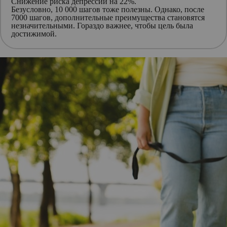
Снижение риска депрессии на 22%.
Безусловно, 10 000 шагов тоже полезны. Однако, после
7000 шагов, дополнительные преимущества становятся
незначительными. Гораздо важнее, чтобы цель была
достижимой.