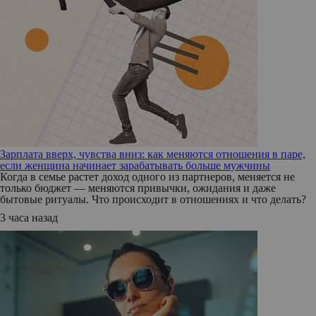
Зарплата вверх, чувства вниз: как меняются отношения в паре,
если женщина начинает зарабатывать больше мужчины
Когда в семье растет доход одного из партнеров, меняется не
только бюджет — меняются привычки, ожидания и даже
бытовые ритуалы. Что происходит в отношениях и что делать?
3 часа назад