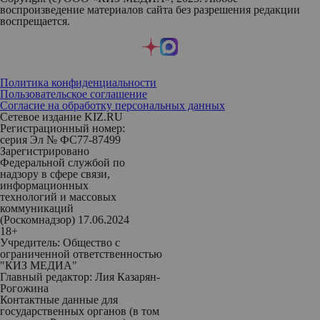
воспроизведение материалов сайта без разрешения редакции
воспрещается.
Политика конфиденциальности
Пользовательское соглашение
Согласие на обработку персональных данных
Сетевое издание KIZ.RU
Регистрационный номер:
серия Эл № ФС77-87499
Зарегистрировано
Федеральной службой по
надзору в сфере связи,
информационных
технологий и массовых
коммуникаций
(Роскомнадзор) 17.06.2024
18+
Учредитель: Общество с
ограниченной ответственностью
"КИЗ МЕДИА"
Главный редактор: Лия Казарян-
Рогожина
Контактные данные для
государственных органов (в том