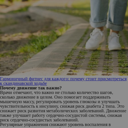
Гармоничный фитнес для каждого: почему стоит присмотреться
к скандинавской ходьбе
Почему движение так важно?
Врачи отмечают, что важно не столько количество шагов,
сколько движение в целом. Оно помогает поддерживать
мышечную массу, регулировать уровень глюкозы и улучшать
чувствительность к инсулину, снижая риск диабета 2 типа. Это
снижает риск развития метаболических заболеваний. Движение
также улучшает работу сердечно-сосудистой системы, снижая
риск сердечно-сосудистых заболеваний.
Регулярные упражнения снижают уровень воспаления в