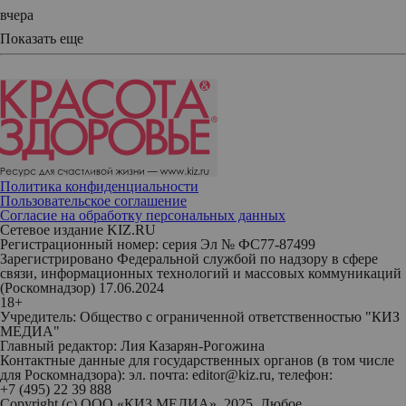
вчера
Показать еще
Политика конфиденциальности
Пользовательское соглашение
Согласие на обработку персональных данных
Сетевое издание KIZ.RU
Регистрационный номер: серия Эл № ФС77-87499
Зарегистрировано Федеральной службой по надзору в сфере
связи, информационных технологий и массовых коммуникаций
(Роскомнадзор) 17.06.2024
18+
Учредитель: Общество с ограниченной ответственностью "КИЗ
МЕДИА"
Главный редактор: Лия Казарян-Рогожина
Контактные данные для государственных органов (в том числе
для Роскомнадзора): эл. почта: editor@kiz.ru, телефон:
+7 (495) 22 39 888
Copyright (с) ООО «КИЗ МЕДИА», 2025. Любое