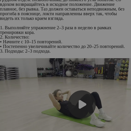
вдохом возвращайтесь в исходное положение. Движение
плавное, без рывка. Таз должен оставаться неподвижным, без
прогиба в пояснице, локти направленны вверх так, чтобы
видеть их только краем взгляда.
1. Выполняйте упражнение 2–3 раза в неделю в рамках
тренировки кора.
2. Количество:
• Начните с 10–15 повторений.
• Постепенно увеличивайте количество до 20–25 повторений.
3. Подходы: 2–3 подхода.