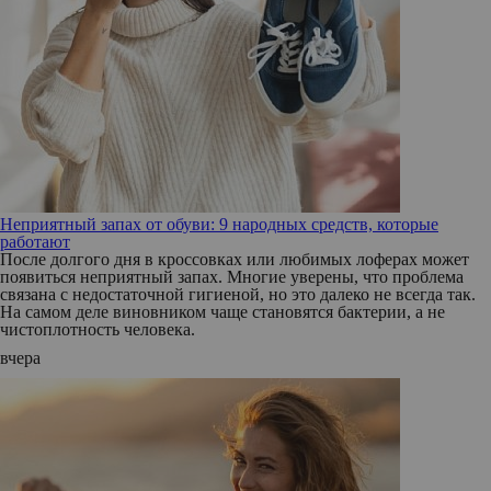
Неприятный запах от обуви: 9 народных средств, которые
работают
После долгого дня в кроссовках или любимых лоферах может
появиться неприятный запах. Многие уверены, что проблема
связана с недостаточной гигиеной, но это далеко не всегда так.
На самом деле виновником чаще становятся бактерии, а не
чистоплотность человека.
вчера