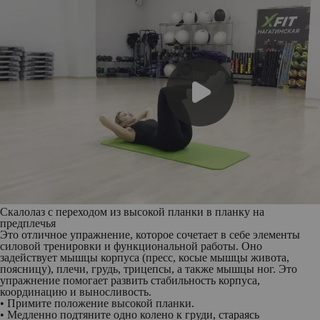
Скалолаз с переходом из высокой планки в планку на
предплечья
Это отличное упражнение, которое сочетает в себе элементы
силовой тренировки и функциональной работы. Оно
задействует мышцы корпуса (пресс, косые мышцы живота,
поясницу), плечи, грудь, трицепсы, а также мышцы ног. Это
упражнение помогает развить стабильность корпуса,
координацию и выносливость.
• Примите положение высокой планки.
• Медленно подтяните одно колено к груди, стараясь