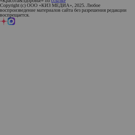
«Красота&Здоровье» по
ссылке
Copyright (с) ООО «КИЗ МЕДИА», 2025. Любое
воспроизведение материалов сайта без разрешения редакции
воспрещается.