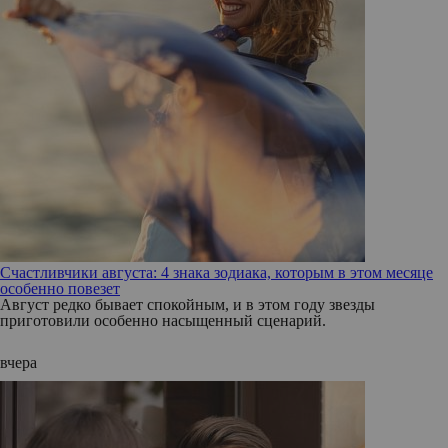
Счастливчики августа: 4 знака зодиака, которым в этом месяце
особенно повезет
Август редко бывает спокойным, и в этом году звезды
приготовили особенно насыщенный сценарий.
вчера