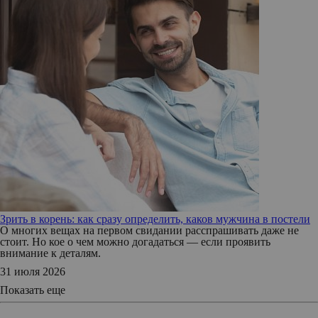
Зрить в корень: как сразу определить, каков мужчина в постели
О многих вещах на первом свидании расспрашивать даже не
стоит. Но кое о чем можно догадаться — если проявить
внимание к деталям.
31 июля 2026
Показать еще