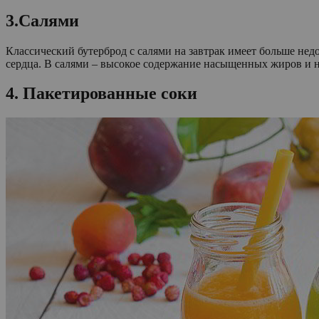
3.Салями
Классический бутерброд с салями на завтрак имеет больше нед
сердца. В салями – высокое содержание насыщенных жиров и н
4. Пакетированные соки