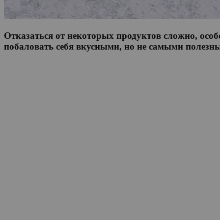
Отказаться от некоторых продуктов сложно, особ
побаловать себя вкусными, но не самыми полезны