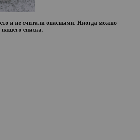
асто и не считали опасными. Иногда можно
 нашего списка.