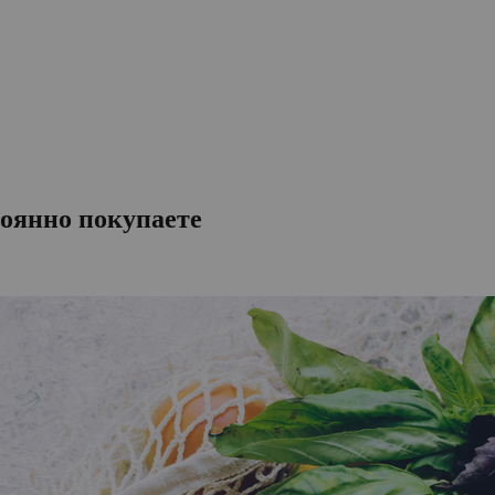
тоянно покупаете