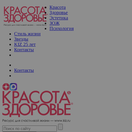
Красота
Здоровье
Эстетика
ЗОЖ
Психология
Стиль жизни
Звезды
KIZ 25 лет
Контакты
Контакты