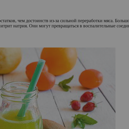
остатков, чем достоинств из-за сильной переработки мяса. Боль
итрит натрия. Они могут превращаться в воспалительные соеди