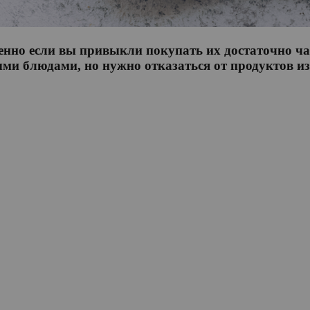
енно если вы привыкли покупать их достаточно ч
ми блюдами, но нужно отказаться от продуктов из