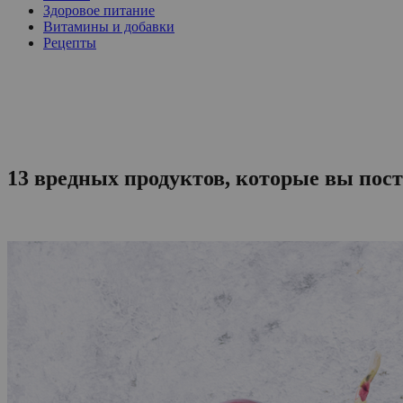
Здоровое питание
Витамины и добавки
Рецепты
13 вредных продуктов, которые вы пос