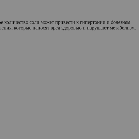
шое количество соли может привести к гипертонии и болезням
нения, которые наносят вред здоровью и нарушают метаболизм.