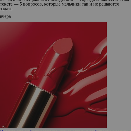
тексте — 5 вопросов, которые мальчики так и не решаются
задать.
вчера