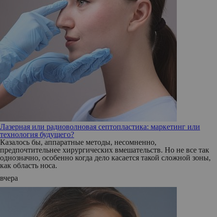
Лазерная или радиоволновая септопластика: маркетинг или
технология будущего?
Казалось бы, аппаратные методы, несомненно,
предпочтительнее хирургических вмешательств. Но не все так
однозначно, особенно когда дело касается такой сложной зоны,
как область носа.
вчера