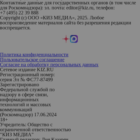
Контактные данные для государственных органов (в том числе
для Роскомнадзора): эл. почта: editor@kiz.ru, телефон:
+7 (495) 22 39 888
Copyright (с) ООО «КИЗ МЕДИА», 2025. Любое
воспроизведение материалов сайта без разрешения редакции
воспрещается.
Политика конфиденциальности
Пользовательское соглашение
Согласие на обработку персональных данных
Сетевое издание KIZ.RU
Регистрационный номер:
серия Эл № ФС77-87499
Зарегистрировано
Федеральной службой по
надзору в сфере связи,
информационных
технологий и массовых
коммуникаций
(Роскомнадзор) 17.06.2024
18+
Учредитель: Общество с
ограниченной ответственностью
"КИЗ МЕДИА"
Главный редактор: Лия Казарян-