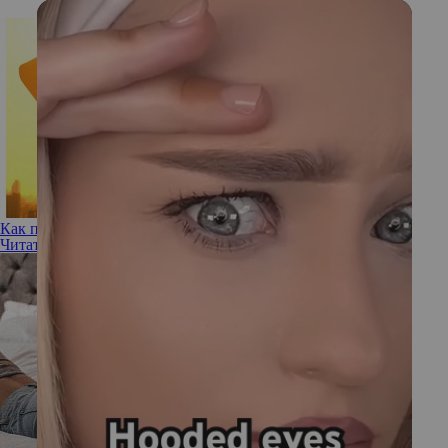
Как поддержать сердечно-сосудистый ритм в жару
Читать полностью