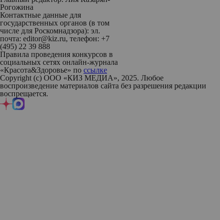
Рогожина
Контактные данные для
государственных органов (в том
числе для Роскомнадзора): эл.
почта: editor@kiz.ru, телефон: +7
(495) 22 39 888
Правила проведения конкурсов в
социальных сетях онлайн-журнала
«Красота&Здоровье» по
ссылке
Copyright (с) ООО «КИЗ МЕДИА», 2025. Любое
воспроизведение материалов сайта без разрешения редакции
воспрещается.