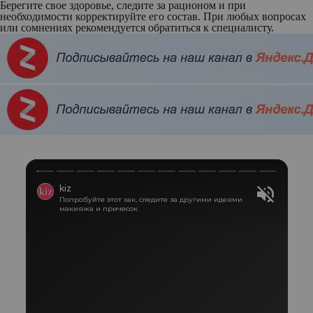
Берегите свое здоровье, следите за рационом и при
необходимости корректируйте его состав. При любых вопросах
или сомнениях рекомендуется обратиться к специалисту.