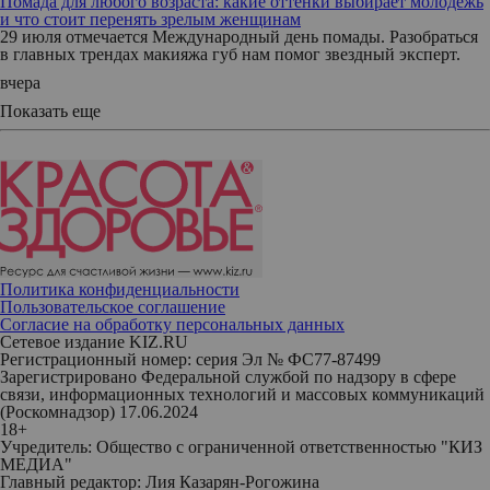
Помада для любого возраста: какие оттенки выбирает молодежь
и что стоит перенять зрелым женщинам
29 июля отмечается Международный день помады. Разобраться
в главных трендах макияжа губ нам помог звездный эксперт.
вчера
Показать еще
Политика конфиденциальности
Пользовательское соглашение
Согласие на обработку персональных данных
Сетевое издание KIZ.RU
Регистрационный номер: серия Эл № ФС77-87499
Зарегистрировано Федеральной службой по надзору в сфере
связи, информационных технологий и массовых коммуникаций
(Роскомнадзор) 17.06.2024
18+
Учредитель: Общество с ограниченной ответственностью "КИЗ
МЕДИА"
Главный редактор: Лия Казарян-Рогожина