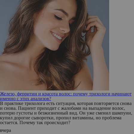
Железо, ферритин и красота волос: почему трихологи начинают
именно с этих анализов?
В практике трихолога есть ситуация, которая повторяется снова
и снова. Пациент приходит с жалобами на выпадение волос,
потерю густоты и безжизненный вид. Он уже сменил шампуни,
купил дорогие сыворотки, пропил витамины, но проблема
остается. Почему так происходит?
вчера