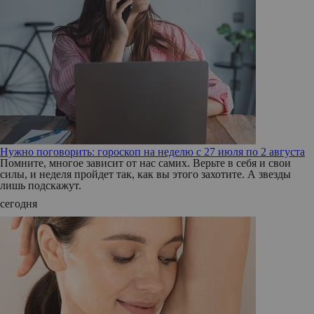
Нужно поговорить: гороскоп на неделю с 27 июля по 2 августа
Помните, многое зависит от нас самих. Верьте в себя и свои
силы, и неделя пройдет так, как вы этого захотите. А звезды
лишь подскажут.
сегодня