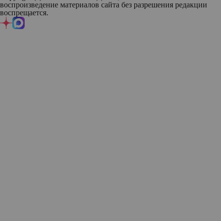
воспроизведение материалов сайта без разрешения редакции
воспрещается.