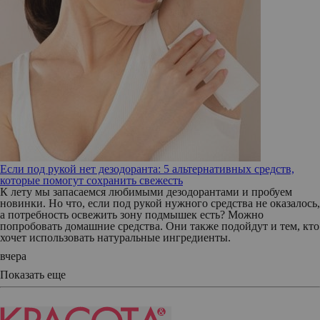
Если под рукой нет дезодоранта: 5 альтернативных средств,
которые помогут сохранить свежесть
К лету мы запасаемся любимыми дезодорантами и пробуем
новинки. Но что, если под рукой нужного средства не оказалось,
а потребность освежить зону подмышек есть? Можно
попробовать домашние средства. Они также подойдут и тем, кто
хочет использовать натуральные ингредиенты.
вчера
Показать еще