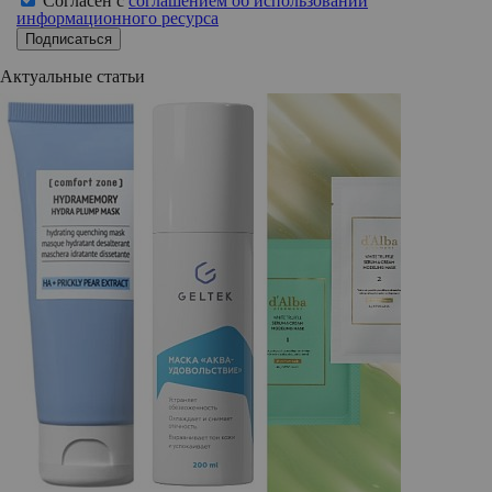
Согласен с
соглашением об использовании
информационного ресурса
Подписаться
Актуальные статьи