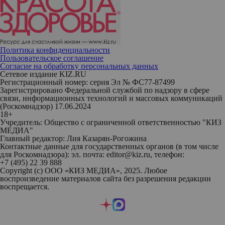
Политика конфиденциальности
Пользовательское соглашение
Согласие на обработку персональных данных
Сетевое издание KIZ.RU
Регистрационный номер: серия Эл № ФС77-87499
Зарегистрировано Федеральной службой по надзору в сфере
связи, информационных технологий и массовых коммуникаций
(Роскомнадзор) 17.06.2024
18+
Учредитель: Общество с ограниченной ответственностью "КИЗ
МЕДИА"
Главный редактор: Лия Казарян-Рогожина
Контактные данные для государственных органов (в том числе
для Роскомнадзора): эл. почта: editor@kiz.ru, телефон:
+7 (495) 22 39 888
Copyright (с) ООО «КИЗ МЕДИА», 2025. Любое
воспроизведение материалов сайта без разрешения редакции
воспрещается.