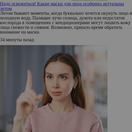
Надо освежиться! Какие маски для лица особенно актуальны
летом
Летом бывают моменты, когда буквально хочется окунуть лицо в
холодную воду. Палящие лучи солнца, духота или недостаток
кислорода в помещениях с кондиционерами могут лишить кожу
лица свежести и сияния. Возможно, пришло время обратить
внимание на маски.
34 минуты назад