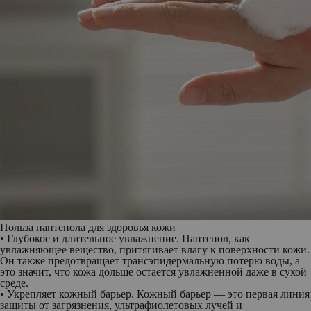
Польза пантенола для здоровья кожи
• Глубокое и длительное увлажнение.
Пантенол, как
увлажняющее вещество, притягивает влагу к поверхности кожи.
Он также предотвращает трансэпидермальную потерю воды, а
это значит, что кожа дольше остается увлажненной даже в сухой
среде.
• Укрепляет кожный барьер.
Кожный барьер — это первая линия
защиты от загрязнения, ультрафиолетовых лучей и