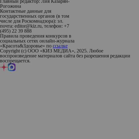
Главный редактор: Лия Казарян-
Рогожина
Контактные данные для
государственных органов (в том
числе для Роскомнадзора): эл.
почта: editor@kiz.ru, телефон: +7
(495) 22 39 888
Правила проведения конкурсов в
социальных сетях онлайн-журнала
«Красота&Здоровье» по
ссылке
Copyright (с) ООО «КИЗ МЕДИА», 2025. Любое
воспроизведение материалов сайта без разрешения редакции
воспрещается.