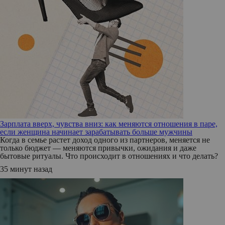
Зарплата вверх, чувства вниз: как меняются отношения в паре,
если женщина начинает зарабатывать больше мужчины
Когда в семье растет доход одного из партнеров, меняется не
только бюджет — меняются привычки, ожидания и даже
бытовые ритуалы. Что происходит в отношениях и что делать?
35 минут назад