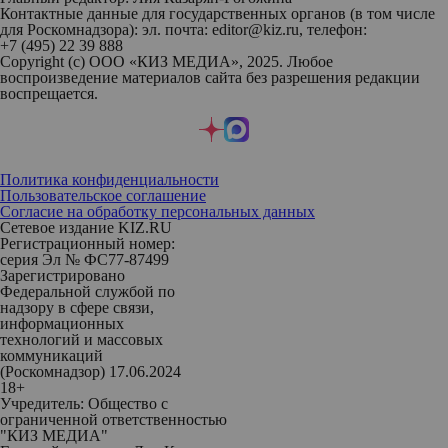
Контактные данные для государственных органов (в том числе
для Роскомнадзора): эл. почта: editor@kiz.ru, телефон:
+7 (495) 22 39 888
Copyright (с) ООО «КИЗ МЕДИА», 2025. Любое
воспроизведение материалов сайта без разрешения редакции
воспрещается.
Политика конфиденциальности
Пользовательское соглашение
Согласие на обработку персональных данных
Сетевое издание KIZ.RU
Регистрационный номер:
серия Эл № ФС77-87499
Зарегистрировано
Федеральной службой по
надзору в сфере связи,
информационных
технологий и массовых
коммуникаций
(Роскомнадзор) 17.06.2024
18+
Учредитель: Общество с
ограниченной ответственностью
"КИЗ МЕДИА"