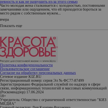
ревность и как не разрушить из-за этого семью
Часто молодая жена сталкивается с холодностью, постоянными
замечаниями или ощущением, что ей приходится бороться за
место рядом с собственным мужем...
вчера
Показать еще
Политика конфиденциальности
Пользовательское соглашение
Согласие на обработку персональных данных
Сетевое издание KIZ.RU
Регистрационный номер: серия Эл № ФС77-87499
Зарегистрировано Федеральной службой по надзору в сфере
связи, информационных технологий и массовых коммуникаций
(Роскомнадзор) 17.06.2024
18+
Учредитель: Общество с ограниченной ответственностью "КИЗ
МЕДИА"
Главный редактор: Лия Казарян-Рогожина