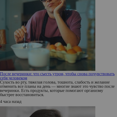
После вечеринки: что съесть утром, чтобы снова почувствовать
себя человеком
Сухость во рту, тяжелая голова, тошнота, слабость и желание
отменить все планы на день — многие знают это чувство после
вечеринки. Есть продукты, которые помогают организму
быстрее восстановиться.
4 часа назад