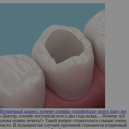
Вторичный кариес: почему пломба «отработала» всего пару лет
«Доктор, пломбу поставили всего два года назад… Почему зуб
снова нужно лечить?» Такой вопрос стоматологи слышат очень
часто. В большинстве случаев причиной становится вторичный