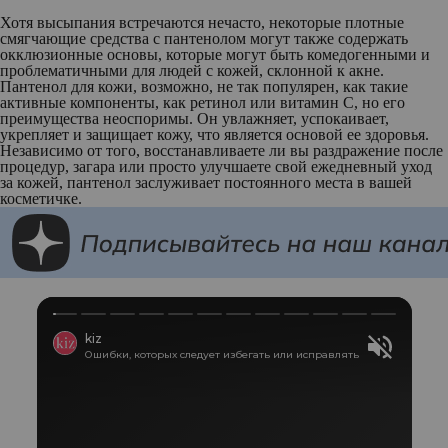
Хотя высыпания встречаются нечасто, некоторые плотные
смягчающие средства с пантенолом могут также содержать
окклюзионные основы, которые могут быть комедогенными и
проблематичными для людей с кожей, склонной к акне.
Пантенол для кожи, возможно, не так популярен, как такие
активные компоненты, как ретинол или витамин С, но его
преимущества неоспоримы. Он увлажняет, успокаивает,
укрепляет и защищает кожу, что является основой ее здоровья.
Независимо от того, восстанавливаете ли вы раздражение после
процедур, загара или просто улучшаете свой ежедневный уход
за кожей, пантенол заслуживает постоянного места в вашей
косметичке.