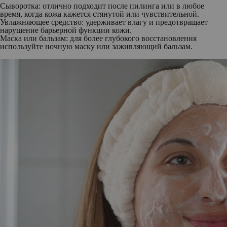
Сыворотка:
отлично подходит после пилинга или в любое
время, когда кожа кажется стянутой или чувствительной.
Увлажняющее средство:
удерживает влагу и предотвращает
нарушение барьерной функции кожи.
Маска или бальзам:
для более глубокого восстановления
используйте ночную маску или заживляющий бальзам.