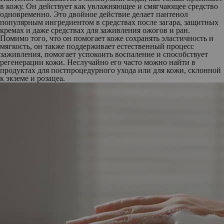
в кожу. Он действует как увлажняющее и смягчающее средство
одновременно. Это двойное действие делает пантенол
популярным ингредиентом в средствах после загара, защитных
кремах и даже средствах для заживления ожогов и ран.
Помимо того, что он помогает коже сохранять эластичность и
мягкость, он также поддерживает естественный процесс
заживления, помогает успокоить воспаление и способствует
регенерации кожи. Неслучайно его часто можно найти в
продуктах для постпроцедурного ухода или для кожи, склонной
к экземе и розацеа.