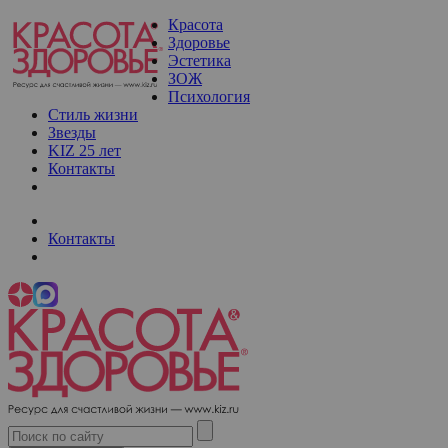
Красота
Здоровье
Эстетика
ЗОЖ
Психология
Стиль жизни
Звезды
KIZ 25 лет
Контакты
Контакты