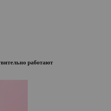
твительно работают