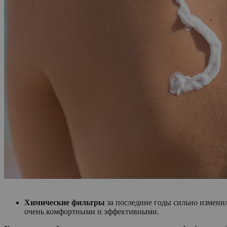
Химические фильтры
за последние годы сильно измен
очень комфортными и эффективными.