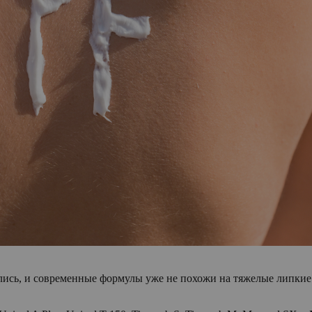
ились, и современные формулы уже не похожи на тяжелые липки