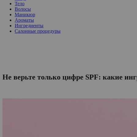
Тело
Волосы
Маникюр
Ароматы
Ингредиенты
Салонные процедуры
Не верьте только цифре SPF: какие ин