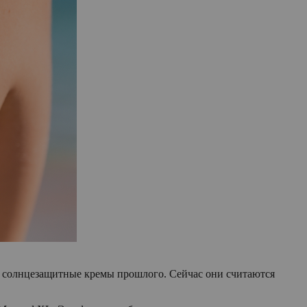
е солнцезащитные кремы прошлого. Сейчас они считаются