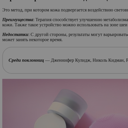
Это метод, при котором кожа подвергается воздействию светов
Преимущества
: Терапия способствует улучшению метаболизма
кожи. Также такое устройство можно использовать на зоне шеи 
Недостатки
: С другой стороны, результаты могут варьировать
может занять некоторое время.
Среди поклонниц
— Дженнифер Кулидж, Николь Кидман, Р