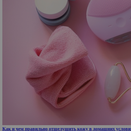
Как и чем правильно отшелушить кожу в домашних услови