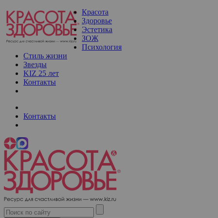
Красота
Здоровье
Эстетика
ЗОЖ
Психология
Стиль жизни
Звезды
KIZ 25 лет
Контакты
Контакты