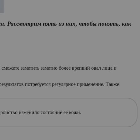
а. Рассмотрим пять из них, чтобы понять, как
сможете заметить заметно более крепкий овал лица и
результатов потребуется регулярное применение. Также
тройство изменило состояние ее кожи.