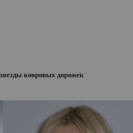
 звезды ковровых дорожек