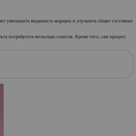
огает уменьшить видимость морщин и улучшить общее состояние
кта потребуется несколько сеансов. Кроме того, сам процесс