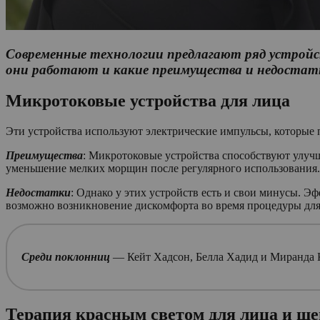
Современные технологии предлагают ряд устройс
они работают и какие преимущества и недостат
Микротоковые устройства для лица
Эти устройства используют электрические импульсы, которые 
Преимущества
: Микротоковые устройства способствуют улуч
уменьшение мелких морщин после регулярного использования.
Недостатки
: Однако у этих устройств есть и свои минусы. Э
возможно возникновение дискомфорта во время процедуры для
Среди поклонниц
— Кейт Хадсон, Белла Хадид и Миранда Ке
Терапия красным светом для лица и ше