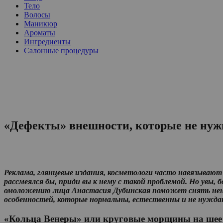
Тело
Волосы
Маникюр
Ароматы
Ингредиенты
Салонные процедуры
«Дефекты» внешности, которые не нуж
Реклама, глянцевые издания, косметологи часто навязыва
рассмеялся бы, приди вы к нему с такой проблемой. Но увы,
омоложению лица Анастасия Дубинская поможет снять ненуж
особенностей, которые нормальны, естественны и не нужда
«Кольца Венеры» или круговые морщины на шее