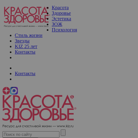
Красота
Здоровье
Эстетика
ЗОЖ
Психология
Стиль жизни
Звезды
KIZ 25 лет
Контакты
Контакты