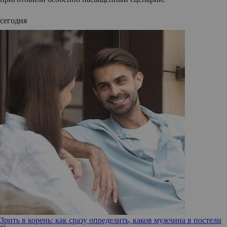
сегодня
Зрить в корень: как сразу определить, каков мужчина в постели