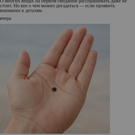
О многих вещах на первом свидании расспрашивать даже не
стоит. Но кое о чем можно догадаться — если проявить
внимание к деталям.
вчера