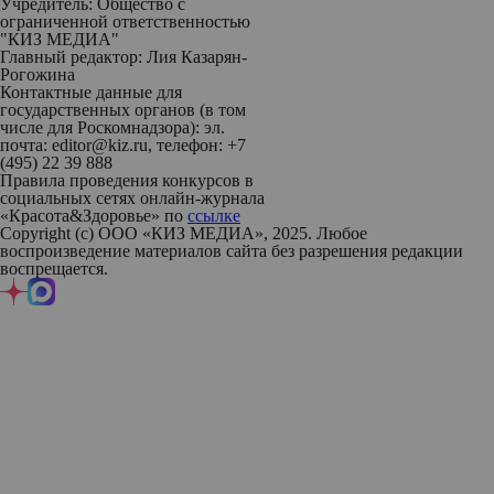
Учредитель: Общество с
ограниченной ответственностью
"КИЗ МЕДИА"
Главный редактор: Лия Казарян-
Рогожина
Контактные данные для
государственных органов (в том
числе для Роскомнадзора): эл.
почта: editor@kiz.ru, телефон: +7
(495) 22 39 888
Правила проведения конкурсов в
социальных сетях онлайн-журнала
«Красота&Здоровье» по
ссылке
Copyright (с) ООО «КИЗ МЕДИА», 2025. Любое
воспроизведение материалов сайта без разрешения редакции
воспрещается.