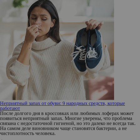
Неприятный запах от обуви: 9 народных средств, которые
работают
После долгого дня в кроссовках или любимых лоферах может
появиться неприятный запах. Многие уверены, что проблема
связана с недостаточной гигиеной, но это далеко не всегда так.
На самом деле виновником чаще становятся бактерии, а не
чистоплотность человека.