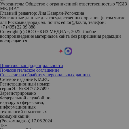
Учредитель: Общество с ограниченной ответственностью "КИЗ
МЕДИА"
Главный редактор: Лия Казарян-Рогожина
Контактные данные для государственных органов (в том числе
для Роскомнадзора): эл. почта: editor@kiz.ru, телефон:
+7 (495) 22 39 888
Copyright (с) ООО «КИЗ МЕДИА», 2025. Любое
воспроизведение материалов сайта без разрешения редакции
воспрещается.
Политика конфиденциальности
Пользовательское соглашение
Согласие на обработку персональных данных
Сетевое издание KIZ.RU
Регистрационный номер:
серия Эл № ФС77-87499
Зарегистрировано
Федеральной службой по
надзору в сфере связи,
информационных
технологий и массовых
коммуникаций
(Роскомнадзор) 17.06.2024
18+