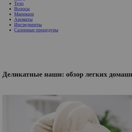
Тело
Волосы
Маникюр
Ароматы
Ингредиенты
Салонные процедуры
Деликатные наши: обзор легких домаш