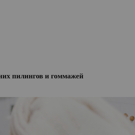
них пилингов и гоммажей