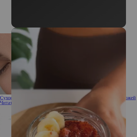
Сухое умывание: в чем заключается новый метод ухода за кожей
Читать полностью