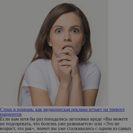
Страх в помощь: как медицинская реклама играет на тревоге
пациентов
Если вам хотя бы раз попадались заголовки вроде «Вы можете
не подозревать, что болезнь уже развивается» или «Это не
возраст, это рак», значит вы уже сталкивались с одним из самых