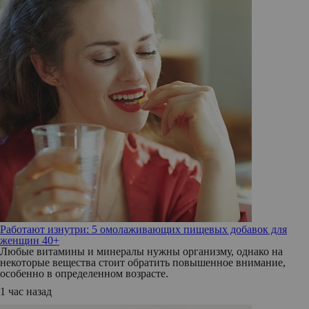
Работают изнутри: 5 омолаживающих пищевых добавок для
женщин 40+
Любые витамины и минералы нужны организму, однако на
некоторые вещества стоит обратить повышенное внимание,
особенно в определенном возрасте.
1 час назад