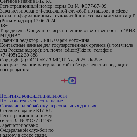
Сетевое издание KIZ.RU
Регистрационный номер: серия Эл № ФС77-87499
Зарегистрировано Федеральной службой по надзору в сфере
связи, информационных технологий и массовых коммуникаций
(Роскомнадзор) 17.06.2024
18+
Учредитель: Общество с ограниченной ответственностью "КИЗ
МЕДИА"
Главный редактор: Лия Казарян-Рогожина
Контактные данные для государственных органов (в том числе
для Роскомнадзора): эл. почта: editor@kiz.ru, телефон:
+7 (495) 22 39 888
Copyright (с) ООО «КИЗ МЕДИА», 2025. Любое
воспроизведение материалов сайта без разрешения редакции
воспрещается.
Политика конфиденциальности
Пользовательское соглашение
Согласие на обработку персональных данных
Сетевое издание KIZ.RU
Регистрационный номер:
серия Эл № ФС77-87499
Зарегистрировано
Федеральной службой по
надзору в сфере связи,