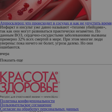
Атеросклероз: что происходит в сосудах и как не упустить время
Инфаркт и инсульт уже давно называют «тихими убийцами»,
так как они могут развиваться практически незаметно. По
данным ВОЗ, сердечно-сосудистыми заболеваниями вызваны
примерно 32% всех смертей в мире. При этом многие люди
уверены: пока ничего не болит, угроза далеко. Но они
ошибаются.
вчера
Показать еще
Политика конфиденциальности
Пользовательское соглашение
Согласие на обработку персональных данных