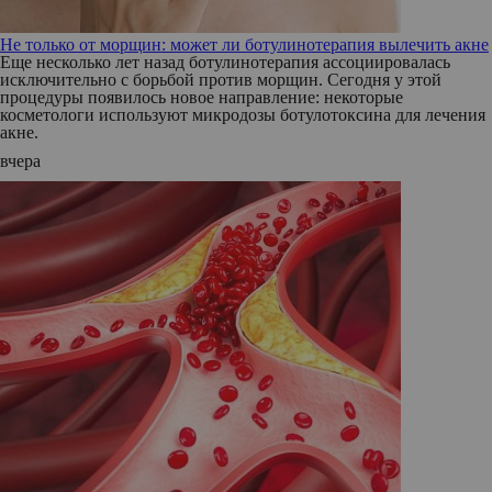
Не только от морщин: может ли ботулинотерапия вылечить акне
Еще несколько лет назад ботулинотерапия ассоциировалась
исключительно с борьбой против морщин. Сегодня у этой
процедуры появилось новое направление: некоторые
косметологи используют микродозы ботулотоксина для лечения
акне.
вчера