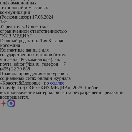
информационных
технологий и массовых
коммуникаций
(Роскомнадзор) 17.06.2024
18+
Учредитель: Общество с
ограниченной ответственностью
"КИЗ МЕДИА"
Главный редактор: Лия Казарян-
Рогожина
Контактные данные для
государственных органов (в том
числе для Роскомнадзора): эл.
почта: editor@kiz.ru, телефон: +7
(495) 22 39 888
Правила проведения конкурсов в
социальных сетях онлайн-журнала
«Красота&Здоровье» по
ссылке
Copyright (с) ООО «КИЗ МЕДИА», 2025. Любое
воспроизведение материалов сайта без разрешения редакции
воспрещается.