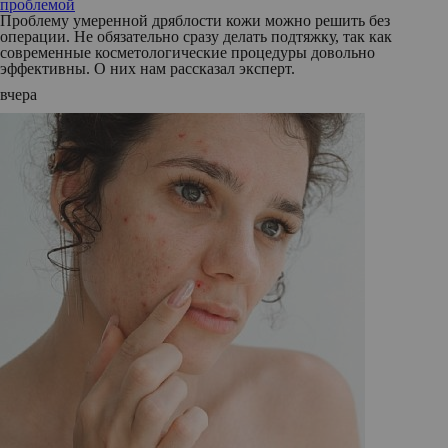
проблемой
Проблему умеренной дряблости кожи можно решить без
операции. Не обязательно сразу делать подтяжку, так как
современные косметологические процедуры довольно
эффективны. О них нам рассказал эксперт.
вчера