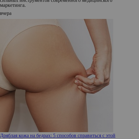
сильных инструментов современного медицинского
маркетинга.
вчера
Дряблая кожа на бедрах: 5 способов справиться с этой