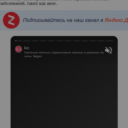
заболеваний, таких как акне.