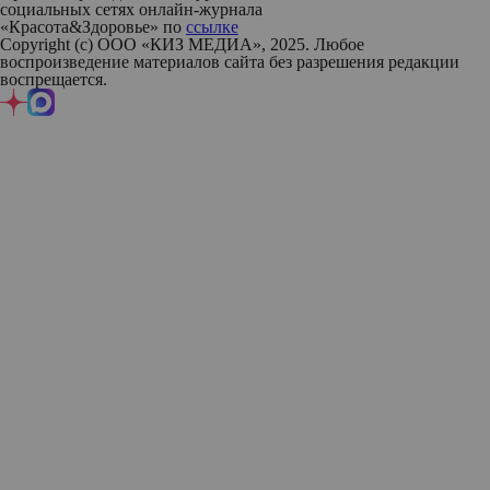
социальных сетях онлайн-журнала
«Красота&Здоровье» по
ссылке
Copyright (с) ООО «КИЗ МЕДИА», 2025. Любое
воспроизведение материалов сайта без разрешения редакции
воспрещается.