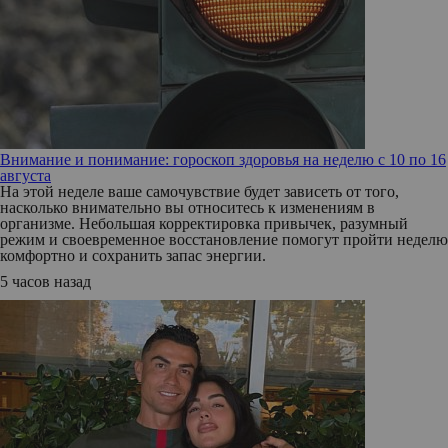
Внимание и понимание: гороскоп здоровья на неделю с 10 по 16
августа
На этой неделе ваше самочувствие будет зависеть от того,
насколько внимательно вы относитесь к изменениям в
организме. Небольшая корректировка привычек, разумный
режим и своевременное восстановление помогут пройти неделю
комфортно и сохранить запас энергии.
5 часов назад