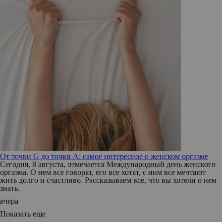
От точки G до точки A: самое интересное о женском оргазме
Сегодня, 8 августа, отмечается Международный день женского
оргазма. О нем все говорят, его все хотят, с ним все мечтают
жить долго и счастливо. Рассказываем все, что вы хотели о нем
знать.
вчера
Показать еще