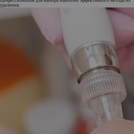
профессионалом для выбора наиболее эффективного метода их
удаления.