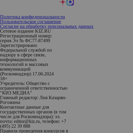
Политика конфиденциальности
Пользовательское соглашение
Согласие на обработку персональных данных
Сетевое издание KIZ.RU
Регистрационный номер:
серия Эл № ФС77-87499
Зарегистрировано
Федеральной службой по
надзору в сфере связи,
информационных
технологий и массовых
коммуникаций
(Роскомнадзор) 17.06.2024
18+
Учредитель: Общество с
ограниченной ответственностью
"КИЗ МЕДИА"
Главный редактор: Лия Казарян-
Рогожина
Контактные данные для
государственных органов (в том
числе для Роскомнадзора): эл.
почта: editor@kiz.ru, телефон: +7
(495) 22 39 888
Правила проведения конкурсов в