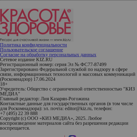
Политика конфиденциальности
Пользовательское соглашение
Согласие на обработку персональных данных
Сетевое издание KIZ.RU
Регистрационный номер: серия Эл № ФС77-87499
Зарегистрировано Федеральной службой по надзору в сфере
связи, информационных технологий и массовых коммуникаций
(Роскомнадзор) 17.06.2024
18+
Учредитель: Общество с ограниченной ответственностью "КИЗ
МЕДИА"
Главный редактор: Лия Казарян-Рогожина
Контактные данные для государственных органов (в том числе
для Роскомнадзора): эл. почта: editor@kiz.ru, телефон:
+7 (495) 22 39 888
Copyright (с) ООО «КИЗ МЕДИА», 2025. Любое
воспроизведение материалов сайта без разрешения редакции
воспрещается.