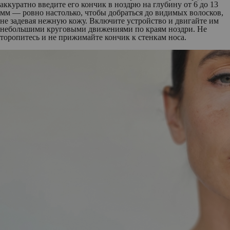
аккуратно введите его кончик в ноздрю на глубину от 6 до 13
мм — ровно настолько, чтобы добраться до видимых волосков,
не задевая нежную кожу. Включите устройство и двигайте им
небольшими круговыми движениями по краям ноздри. Не
торопитесь и не прижимайте кончик к стенкам носа.