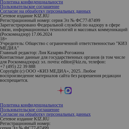
Политика конфиденциальности
Пользовательское соглашение
Согласие на обработку персональных данных
Сетевое издание KIZ.RU
Регистрационный номер: серия Эл № ФС77-87499
Зарегистрировано Федеральной службой по надзору в сфере
связи, информационных технологий и массовых коммуникаций
(Роскомнадзор) 17.06.2024
18+
Учредитель: Общество с ограниченной ответственностью "КИЗ
МЕДИА"
Главный редактор: Лия Казарян-Рогожина
Контактные данные для государственных органов (в том числе
для Роскомнадзора): эл. почта: editor@kiz.ru, телефон:
+7 (495) 22 39 888
Copyright (с) ООО «КИЗ МЕДИА», 2025. Любое
воспроизведение материалов сайта без разрешения редакции
воспрещается.
Политика конфиденциальности
Пользовательское соглашение
Согласие на обработку персональных данных
Сетевое издание KIZ.RU
Регистрационный номер:
серия Эл № ФС77-87499