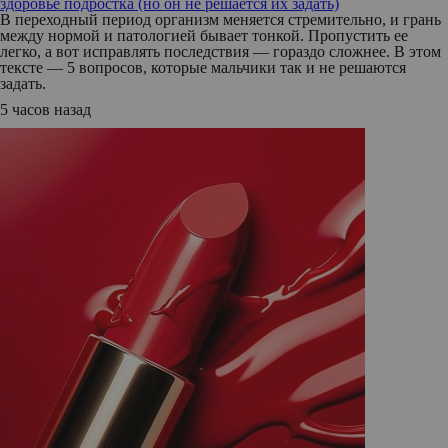
здоровье подростка (но он не решается их задать)
В переходный период организм меняется стремительно, и грань
между нормой и патологией бывает тонкой. Пропустить ее
легко, а вот исправлять последствия — гораздо сложнее. В этом
тексте — 5 вопросов, которые мальчики так и не решаются
задать.
5 часов назад