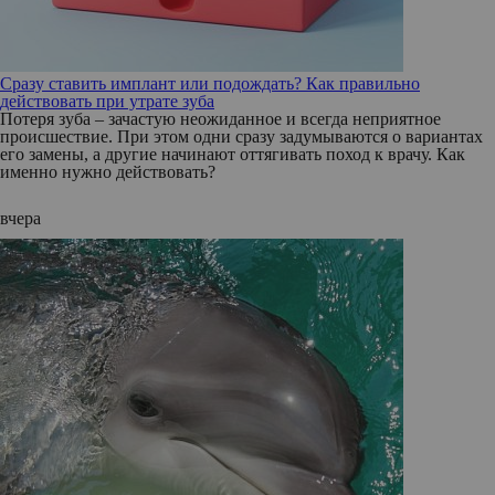
Сразу ставить имплант или подождать? Как правильно
действовать при утрате зуба
Потеря зуба – зачастую неожиданное и всегда неприятное
происшествие. При этом одни сразу задумываются о вариантах
его замены, а другие начинают оттягивать поход к врачу. Как
именно нужно действовать?
вчера