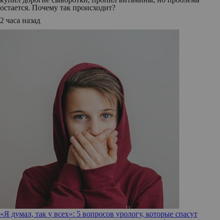
остается. Почему так происходит?
2 часа назад
«Я думал, так у всех»: 5 вопросов урологу, которые спасут