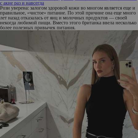
с акне раз и навсегда
Рози уверена: залогом здоровой кожи во многом является еще и
правильное, «чистое» питание. По этой причине она еще много
лет назад отказалась от яиц и молочных продуктов — своей
некогда любимой пищи. Вместо этого британка ввела несколько
более полезных привычек питания.