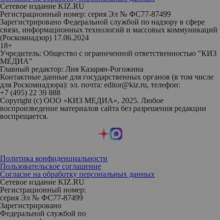
Сетевое издание KIZ.RU
Регистрационный номер: серия Эл № ФС77-87499
Зарегистрировано Федеральной службой по надзору в сфере
связи, информационных технологий и массовых коммуникаций
(Роскомнадзор) 17.06.2024
18+
Учредитель: Общество с ограниченной ответственностью "КИЗ
МЕДИА"
Главный редактор: Лия Казарян-Рогожина
Контактные данные для государственных органов (в том числе
для Роскомнадзора): эл. почта: editor@kiz.ru, телефон:
+7 (495) 22 39 888
Copyright (с) ООО «КИЗ МЕДИА», 2025. Любое
воспроизведение материалов сайта без разрешения редакции
воспрещается.
Политика конфиденциальности
Пользовательское соглашение
Согласие на обработку персональных данных
Сетевое издание KIZ.RU
Регистрационный номер:
серия Эл № ФС77-87499
Зарегистрировано
Федеральной службой по