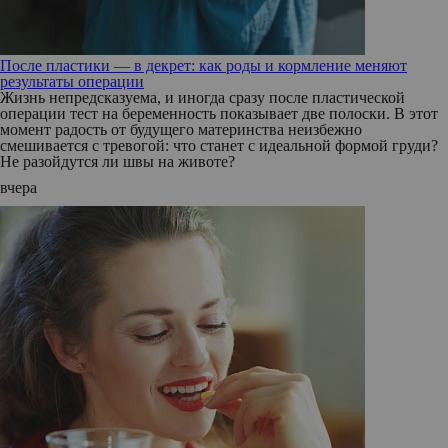
После пластики — в декрет: как роды и кормление меняют
результаты операции
Жизнь непредсказуема, и иногда сразу после пластической
операции тест на беременность показывает две полоски. В этот
момент радость от будущего материнства неизбежно
смешивается с тревогой: что станет с идеальной формой груди?
Не разойдутся ли швы на животе?
вчера