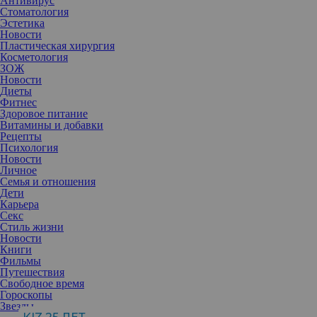
Антивирус
Стоматология
Эстетика
Новости
Пластическая хирургия
Косметология
ЗОЖ
Новости
Диеты
Фитнес
Здоровое питание
Витамины и добавки
Рецепты
Психология
Новости
Личное
Семья и отношения
Дети
Карьера
Секс
Стиль жизни
Новости
Книги
Фильмы
Путешествия
Свободное время
Гороскопы
Звезды