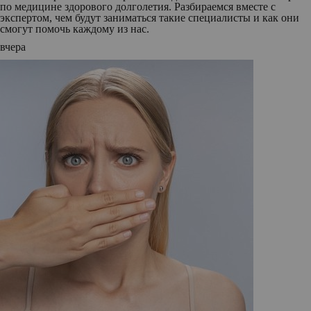
по медицине здорового долголетия. Разбираемся вместе с
экспертом, чем будут заниматься такие специалисты и как они
смогут помочь каждому из нас.
вчера