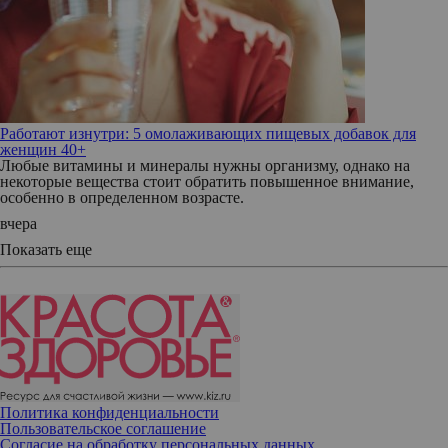
Работают изнутри: 5 омолаживающих пищевых добавок для
женщин 40+
Любые витамины и минералы нужны организму, однако на
некоторые вещества стоит обратить повышенное внимание,
особенно в определенном возрасте.
вчера
Показать еще
Политика конфиденциальности
Пользовательское соглашение
Согласие на обработку персональных данных