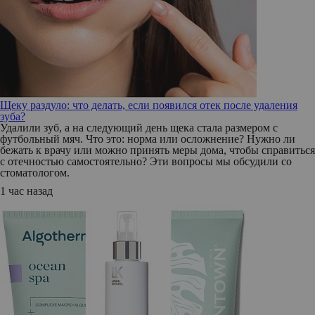
Щеку раздуло: что делать, если появился отек после удаления
зуба?
Удалили зуб, а на следующий день щека стала размером с
футбольный мяч. Что это: норма или осложнение? Нужно ли
бежать к врачу или можно принять меры дома, чтобы справиться
с отечностью самостоятельно? Эти вопросы мы обсудили со
стоматологом.
1 час назад