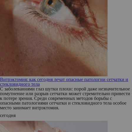
Витрэктомия: как сегодня лечат опасные патологии сетчатки и
стекловидного тела
С заболеваниями глаз шутки плохи: порой даже незначительное
помутнение или разрыв сетчатки может стремительно привести
к потере зрения. Среди современных методов борьбы с
опасными патологиями сетчатки и стекловидного тела особое
место занимает витрэктомия.
сегодня