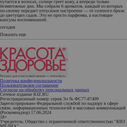
путается в волосах, солнце греет кожу, а впереди только
безмятежные дни. Мы собрали 6 ароматов, каждый из которых
по‑своему передает отпускное настроение — от соленого бриза
до цветущих садов. Это не просто парфюмы, а настоящие
капсулы воспоминаний.
сегодня
Показать еще
Политика конфиденциальности
Пользовательское соглашение
Согласие на обработку персональных данных
Сетевое издание KIZ.RU
Регистрационный номер: серия Эл № ФС77-87499
Зарегистрировано Федеральной службой по надзору в сфере
связи, информационных технологий и массовых коммуникаций
(Роскомнадзор) 17.06.2024
18+
Учредитель: Общество с ограниченной ответственностью "КИЗ
МЕДИА"