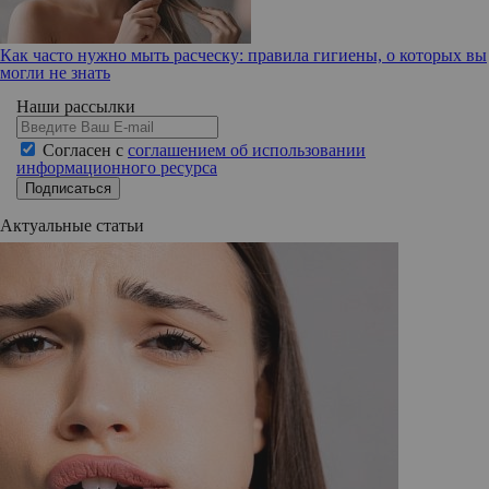
Как часто нужно мыть расческу: правила гигиены, о которых вы
могли не знать
Наши рассылки
Согласен с
соглашением об использовании
информационного ресурса
Подписаться
Актуальные статьи