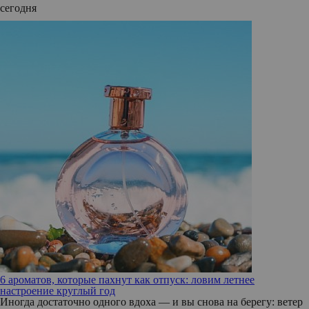
сегодня
6 ароматов, которые пахнут как отпуск: ловим летнее
настроение круглый год
Иногда достаточно одного вдоха — и вы снова на берегу: ветер