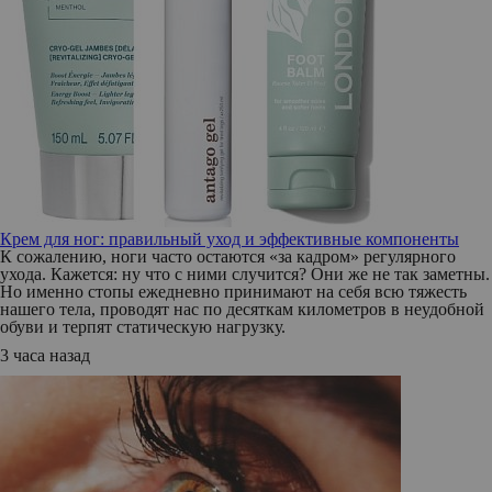
Крем для ног: правильный уход и эффективные компоненты
К сожалению, ноги часто остаются «за кадром» регулярного
ухода. Кажется: ну что с ними случится? Они же не так заметны.
Но именно стопы ежедневно принимают на себя всю тяжесть
нашего тела, проводят нас по десяткам километров в неудобной
обуви и терпят статическую нагрузку.
3 часа назад