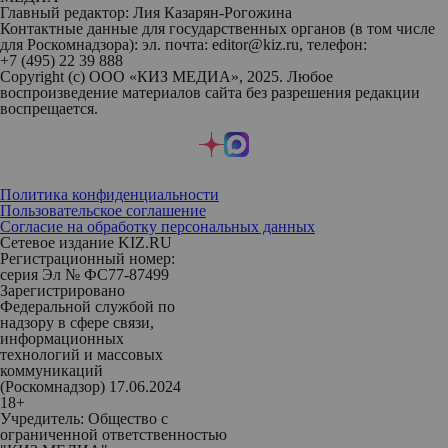
Главный редактор: Лия Казарян-Рогожина
Контактные данные для государственных органов (в том числе
для Роскомнадзора): эл. почта: editor@kiz.ru, телефон:
+7 (495) 22 39 888
Copyright (с) ООО «КИЗ МЕДИА», 2025. Любое
воспроизведение материалов сайта без разрешения редакции
воспрещается.
Политика конфиденциальности
Пользовательское соглашение
Согласие на обработку персональных данных
Сетевое издание KIZ.RU
Регистрационный номер:
серия Эл № ФС77-87499
Зарегистрировано
Федеральной службой по
надзору в сфере связи,
информационных
технологий и массовых
коммуникаций
(Роскомнадзор) 17.06.2024
18+
Учредитель: Общество с
ограниченной ответственностью