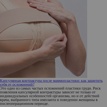
Капсулярная контрактура после маммопластики: как защитить
себя от осложнений?
Это одно из самых частых осложнений пластики груди. Риск
появления капсулярной контрактуры зависит не только от
индивидуальных особенностей организма, но и от действий
врача, выбранного типа импланта и поведении женщины в
послеоперационном периоде.