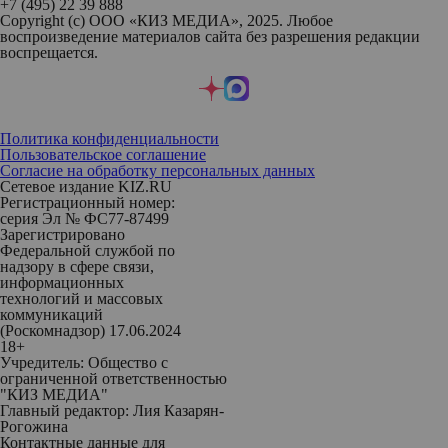
+7 (495) 22 39 888
Copyright (с) ООО «КИЗ МЕДИА», 2025. Любое
воспроизведение материалов сайта без разрешения редакции
воспрещается.
Политика конфиденциальности
Пользовательское соглашение
Согласие на обработку персональных данных
Сетевое издание KIZ.RU
Регистрационный номер:
серия Эл № ФС77-87499
Зарегистрировано
Федеральной службой по
надзору в сфере связи,
информационных
технологий и массовых
коммуникаций
(Роскомнадзор) 17.06.2024
18+
Учредитель: Общество с
ограниченной ответственностью
"КИЗ МЕДИА"
Главный редактор: Лия Казарян-
Рогожина
Контактные данные для