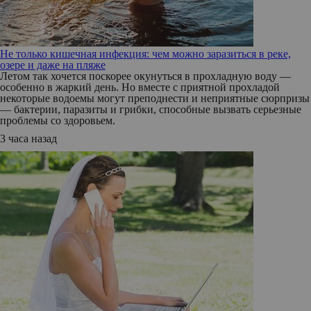
Не только кишечная инфекция: чем можно заразиться в реке,
озере и даже на пляже
Летом так хочется поскорее окунуться в прохладную воду —
особенно в жаркий день. Но вместе с приятной прохладой
некоторые водоемы могут преподнести и неприятные сюрпризы
— бактерии, паразиты и грибки, способные вызвать серьезные
проблемы со здоровьем.
3 часа назад