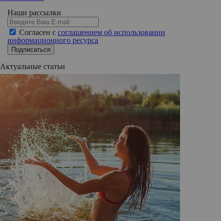
Наши рассылки
Согласен с
соглашением об использовании
информационного ресурса
Подписаться
Актуальные статьи