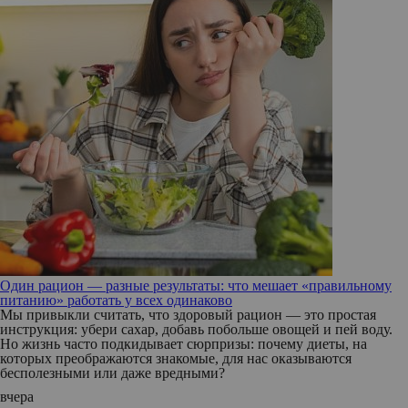
Один рацион — разные результаты: что мешает «правильному
питанию» работать у всех одинаково
Мы привыкли считать, что здоровый рацион — это простая
инструкция: убери сахар, добавь побольше овощей и пей воду.
Но жизнь часто подкидывает сюрпризы: почему диеты, на
которых преображаются знакомые, для нас оказываются
бесполезными или даже вредными?
вчера