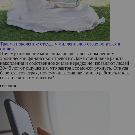
Травма поколения: откуда у миллениалов страх остаться в
нищете
Почему поколение миллениалов оказалось поколением
хронической финансовой тревоги? Даже стабильная работа,
накопления и собственное жилье нередко не избавляют людей
30-45 лет от ощущения, что завтра все может рухнуть. Откуда
берется этот страх, почему он заставляет много работать и как
связан с детским опытом?
сегодня