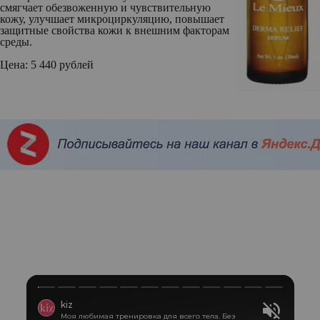
смягчает обезвоженную и чувствительную
кожу, улучшает микроциркуляцию, повышает
защитные свойства кожи к внешним факторам
среды.
Цена: 5 440 рублей