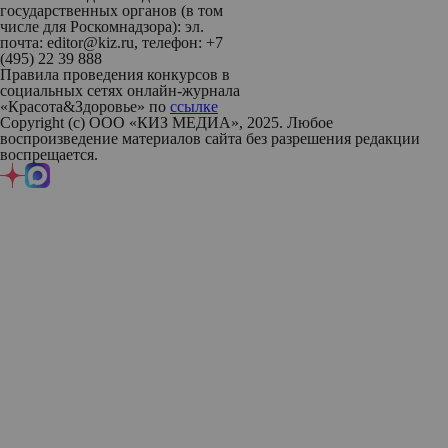
государственных органов (в том
числе для Роскомнадзора): эл.
почта: editor@kiz.ru, телефон: +7
(495) 22 39 888
Правила проведения конкурсов в
социальных сетях онлайн-журнала
«Красота&Здоровье» по
ссылке
Copyright (с) ООО «КИЗ МЕДИА», 2025. Любое
воспроизведение материалов сайта без разрешения редакции
воспрещается.