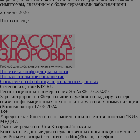
симптомам, связанным с более серьезными заболеваниями.
25 июля 2026
Показать еще
Политика конфиденциальности
Пользовательское соглашение
Согласие на обработку персональных данных
Сетевое издание KIZ.RU
Регистрационный номер: серия Эл № ФС77-87499
Зарегистрировано Федеральной службой по надзору в сфере
связи, информационных технологий и массовых коммуникаций
(Роскомнадзор) 17.06.2024
18+
Учредитель: Общество с ограниченной ответственностью "КИЗ
МЕДИА"
Главный редактор: Лия Казарян-Рогожина
Контактные данные для государственных органов (в том числе
для Роскомнадзора): эл. почта: editor@kiz.ru, телефон: