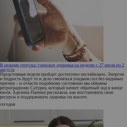
В режиме отпуска: гороскоп здоровья на неделю с 27 июля по 2
августа
Предстоящая неделя пройдет достаточно нестабильно. Энергия
и бодрость будут то и дело сменяться упадком сил без видимых
причин – и отчасти подобному состоянию мы обязаны
ретроградному Сатурну, который начнет обратный ход в конце
июля. Аделина Панина рассказала, как восстановить свои
ресурсы и поддерживать здоровье на высоте.
сегодня