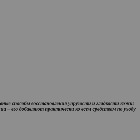
вные способы восстановления упругости и гладкости кожи:
и – его добавляют практически ко всем средствам по уходу