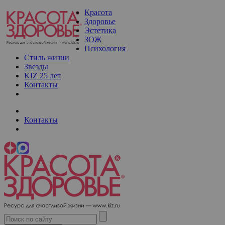
Красота
Здоровье
Эстетика
ЗОЖ
Психология
Стиль жизни
Звезды
KIZ 25 лет
Контакты
Контакты