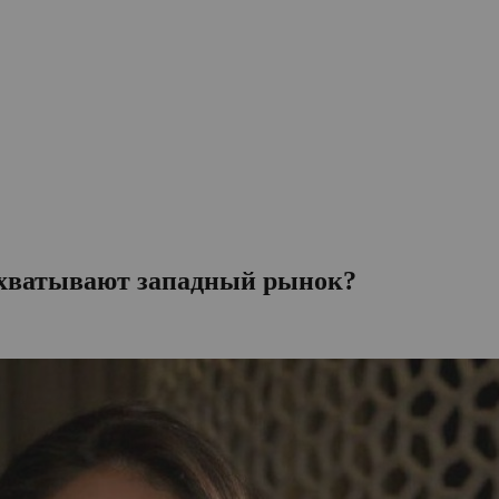
захватывают западный рынок?