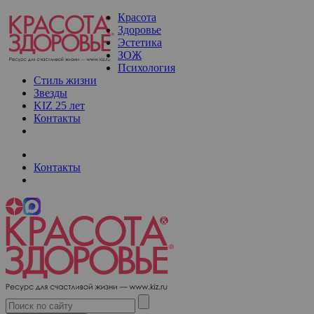
Красота
Здоровье
Эстетика
ЗОЖ
Психология
Стиль жизни
Звезды
KIZ 25 лет
Контакты
Контакты