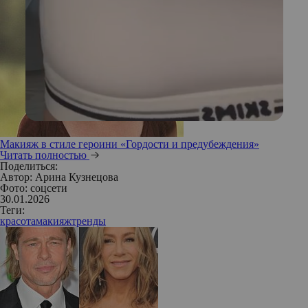
Макияж в стиле героини «Гордости и предубеждения»
Читать полностью
Поделиться:
Автор:
Арина Кузнецова
Фото: соцсети
30.01.2026
Теги:
красота
макияж
тренды