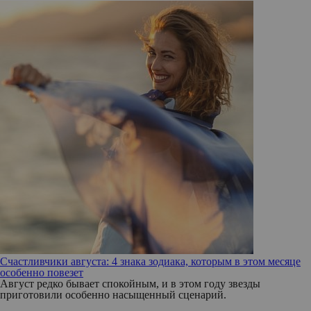
Счастливчики августа: 4 знака зодиака, которым в этом месяце
особенно повезет
Август редко бывает спокойным, и в этом году звезды
приготовили особенно насыщенный сценарий.