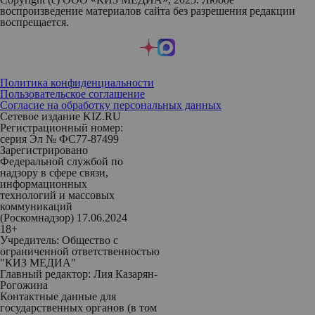
воспроизведение материалов сайта без разрешения редакции
воспрещается.
Политика конфиденциальности
Пользовательское соглашение
Согласие на обработку персональных данных
Сетевое издание KIZ.RU
Регистрационный номер:
серия Эл № ФС77-87499
Зарегистрировано
Федеральной службой по
надзору в сфере связи,
информационных
технологий и массовых
коммуникаций
(Роскомнадзор) 17.06.2024
18+
Учредитель: Общество с
ограниченной ответственностью
"КИЗ МЕДИА"
Главный редактор: Лия Казарян-
Рогожина
Контактные данные для
государственных органов (в том