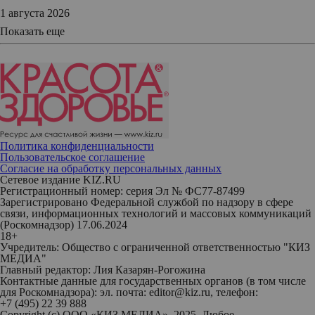
1 августа 2026
Показать еще
Политика конфиденциальности
Пользовательское соглашение
Согласие на обработку персональных данных
Сетевое издание KIZ.RU
Регистрационный номер: серия Эл № ФС77-87499
Зарегистрировано Федеральной службой по надзору в сфере
связи, информационных технологий и массовых коммуникаций
(Роскомнадзор) 17.06.2024
18+
Учредитель: Общество с ограниченной ответственностью "КИЗ
МЕДИА"
Главный редактор: Лия Казарян-Рогожина
Контактные данные для государственных органов (в том числе
для Роскомнадзора): эл. почта: editor@kiz.ru, телефон:
+7 (495) 22 39 888
Copyright (с) ООО «КИЗ МЕДИА», 2025. Любое