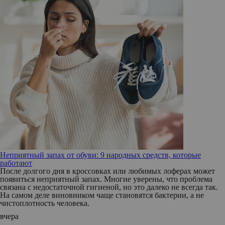
Неприятный запах от обуви: 9 народных средств, которые
работают
После долгого дня в кроссовках или любимых лоферах может
появиться неприятный запах. Многие уверены, что проблема
связана с недостаточной гигиеной, но это далеко не всегда так.
На самом деле виновником чаще становятся бактерии, а не
чистоплотность человека.
вчера