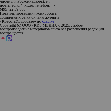
числе для Роскомнадзора): эл.
почта: editor@kiz.ru, телефон: +7
(495) 22 39 888
Правила проведения конкурсов в
социальных сетях онлайн-журнала
«Красота&Здоровье» по
ссылке
Copyright (с) ООО «КИЗ МЕДИА», 2025. Любое
воспроизведение материалов сайта без разрешения редакции
воспрещается.