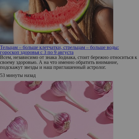
Тельцам – больше клетчатки, стрельцам – больше воды:
гороскоп здоровья с 3 по 9 августа
Всем, независимо от знака Зодиака, стоит бережно относиться к
своему здоровью. А на что именно обратить внимание,
подскажут звезды и наш приглашенный астролог.
53 минуты назад