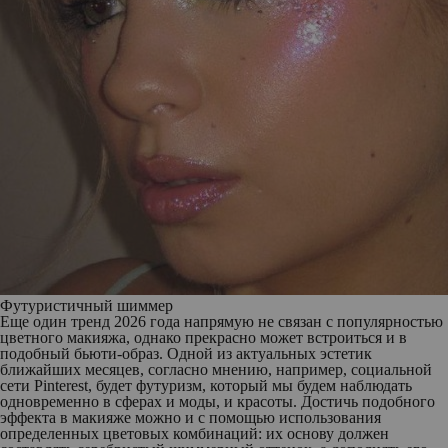
Футуристичный шиммер
Еще один тренд 2026 года напрямую не связан с популярностью
цветного макияжа, однако прекрасно может встроиться и в
подобный бьюти-образ. Одной из актуальных эстетик
ближайших месяцев, согласно мнению, например, социальной
сети Pinterest, будет футуризм, который мы будем наблюдать
одновременно в сферах и моды, и красоты. Достичь подобного
эффекта в макияже можно и с помощью использования
определенных цветовых комбинаций: их основу должен