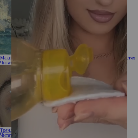
Макияж греческой богини — свежий тренд в социальных сетях
Читать полностью
Трендовые цвета в макияже на 2026 год
Читать полностью