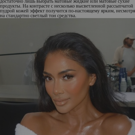
достаточно лишь выбрать матовые жидкие или матовые сухие
продукты. На контрасте с несколько высветленной рассыпчатой
пудрой кожей эффект получится по-настоящему ярким, несмотря
на стандартно светлый тон средства.