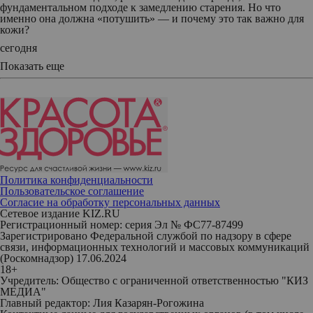
фундаментальном подходе к замедлению старения. Но что
именно она должна «потушить» — и почему это так важно для
кожи?
сегодня
Показать еще
Политика конфиденциальности
Пользовательское соглашение
Согласие на обработку персональных данных
Сетевое издание KIZ.RU
Регистрационный номер: серия Эл № ФС77-87499
Зарегистрировано Федеральной службой по надзору в сфере
связи, информационных технологий и массовых коммуникаций
(Роскомнадзор) 17.06.2024
18+
Учредитель: Общество с ограниченной ответственностью "КИЗ
МЕДИА"
Главный редактор: Лия Казарян-Рогожина