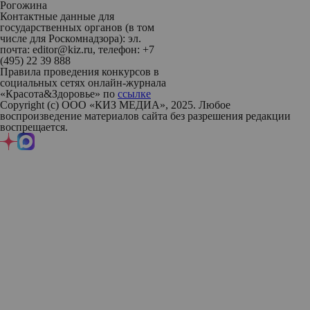
Рогожина
Контактные данные для
государственных органов (в том
числе для Роскомнадзора): эл.
почта: editor@kiz.ru, телефон: +7
(495) 22 39 888
Правила проведения конкурсов в
социальных сетях онлайн-журнала
«Красота&Здоровье» по
ссылке
Copyright (с) ООО «КИЗ МЕДИА», 2025. Любое
воспроизведение материалов сайта без разрешения редакции
воспрещается.