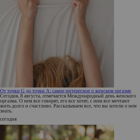
От точки G до точки A: самое интересное о женском оргазме
Сегодня, 8 августа, отмечается Международный день женского
оргазма. О нем все говорят, его все хотят, с ним все мечтают
жить долго и счастливо. Рассказываем все, что вы хотели о нем
знать.
сегодня