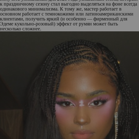
к праздничному сезону стал выгодно выделяться на фоне всегда
одинакового минимализма. К тому же, мастер работает в
основном работает с темнокожими или латиноамериканскими
клиентами, получить яркий (и особенно — фирменный для
Эдеме кукольно-розовый) эффект от румян может быть
несколько сложнее.