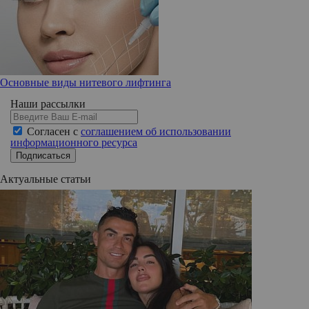
Основные виды нитевого лифтинга
Наши рассылки
Согласен с
соглашением об использовании
информационного ресурса
Подписаться
Актуальные статьи