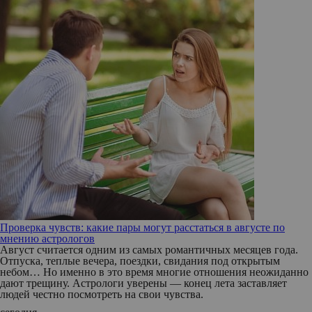
Проверка чувств: какие пары могут расстаться в августе по
мнению астрологов
Август считается одним из самых романтичных месяцев года.
Отпуска, теплые вечера, поездки, свидания под открытым
небом… Но именно в это время многие отношения неожиданно
дают трещину. Астрологи уверены — конец лета заставляет
людей честно посмотреть на свои чувства.