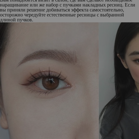
наращивание или же набор с пучками накладных ресниц. Если
вы приняли решение добиваться эффекта самостоятельно,
осторожно чередуйте естественные ресницы с выбранной
длиной пучков.