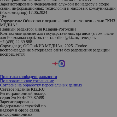
Зарегистрировано Федеральной службой по надзору в сфере
связи, информационных технологий и массовых коммуникаций
(Роскомнадзор) 17.06.2024
18+
Учредитель: Общество с ограниченной ответственностью "КИЗ
МЕДИА"
Главный редактор: Лия Казарян-Рогожина
Контактные данные для государственных органов (в том числе
для Роскомнадзора): эл. почта: editor@kiz.ru, телефон:
+7 (495) 22 39 888
Copyright (с) ООО «КИЗ МЕДИА», 2025. Любое
воспроизведение материалов сайта без разрешения редакции
воспрещается.
Политика конфиденциальности
Пользовательское соглашение
Согласие на обработку персональных данных
Сетевое издание KIZ.RU
Регистрационный номер:
серия Эл № ФС77-87499
Зарегистрировано
Федеральной службой по
надзору в сфере связи,
информационных