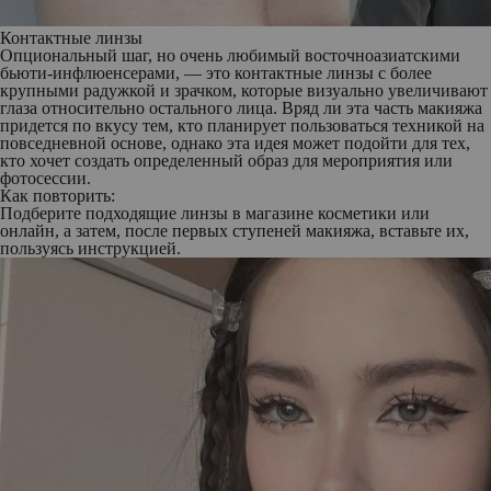
Контактные линзы
Опциональный шаг, но очень любимый восточноазиатскими
бьюти-инфлюенсерами, — это контактные линзы с более
крупными радужкой и зрачком, которые визуально увеличивают
глаза относительно остального лица. Вряд ли эта часть макияжа
придется по вкусу тем, кто планирует пользоваться техникой на
повседневной основе, однако эта идея может подойти для тех,
кто хочет создать определенный образ для мероприятия или
фотосессии.
Как повторить:
Подберите подходящие линзы в магазине косметики или
онлайн, а затем, после первых ступеней макияжа, вставьте их,
пользуясь инструкцией.