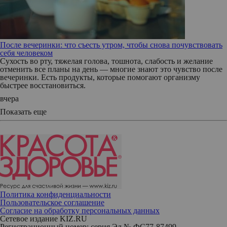
После вечеринки: что съесть утром, чтобы снова почувствовать
себя человеком
Сухость во рту, тяжелая голова, тошнота, слабость и желание
отменить все планы на день — многие знают это чувство после
вечеринки. Есть продукты, которые помогают организму
быстрее восстановиться.
вчера
Показать еще
Политика конфиденциальности
Пользовательское соглашение
Согласие на обработку персональных данных
Сетевое издание KIZ.RU
Регистрационный номер: серия Эл № ФС77-87499