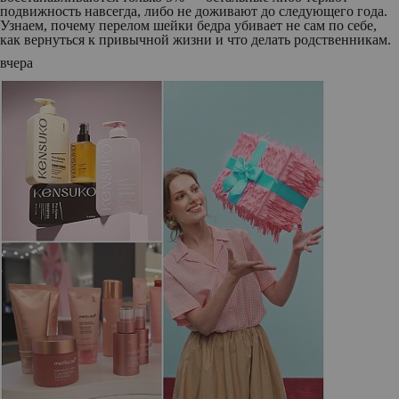
подвижность навсегда, либо не доживают до следующего года.
Узнаем, почему перелом шейки бедра убивает не сам по себе,
как вернуться к привычной жизни и что делать родственникам.
вчера