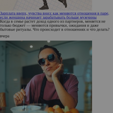
Зарплата вверх, чувства вниз: как меняются отношения в паре,
если женщина начинает зарабатывать больше мужчины
Когда в семье растет доход одного из партнеров, меняется не
только бюджет — меняются привычки, ожидания и даже
бытовые ритуалы. Что происходит в отношениях и что делать?
вчера