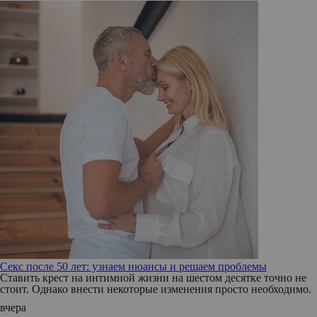
Секс после 50 лет: узнаем нюансы и решаем проблемы
Ставить крест на интимной жизни на шестом десятке точно не
стоит. Однако внести некоторые изменения просто необходимо.
вчера