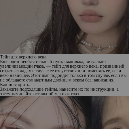
Тейп для верхнего века
Еще один необязательный пункт макияжа, визуально
увеличивающий глаза, — тейп для верхнего века, призванный
создать складку в случае ее отсутствия или поменять ее, если
веко нависшее. Этот шаг подойдет только в том случае, если вы
не обладаете стандартным двойным веком без нависания.
Как повторить:
Закажите подходящие тейпы, нанесите их по инструкции, а
затем начинайте остальной макияж глаз.