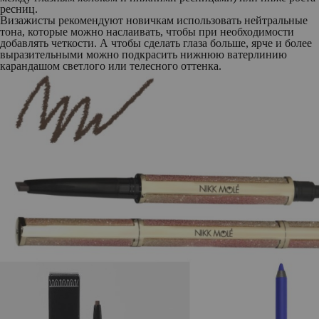
ресниц.
Визажисты рекомендуют новичкам использовать нейтральные
тона, которые можно наслаивать, чтобы при необходимости
добавлять четкости. А чтобы сделать глаза больше, ярче и более
выразительными можно подкрасить нижнюю ватерлинию
карандашом светлого или телесного оттенка.