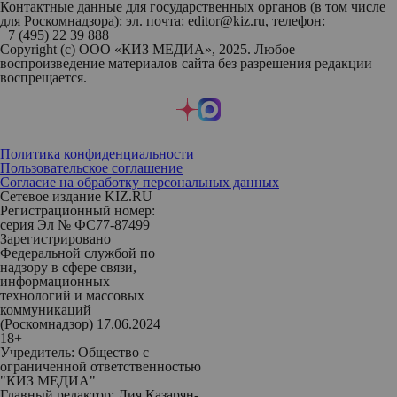
Контактные данные для государственных органов (в том числе
для Роскомнадзора): эл. почта: editor@kiz.ru, телефон:
+7 (495) 22 39 888
Copyright (с) ООО «КИЗ МЕДИА», 2025. Любое
воспроизведение материалов сайта без разрешения редакции
воспрещается.
Политика конфиденциальности
Пользовательское соглашение
Согласие на обработку персональных данных
Сетевое издание KIZ.RU
Регистрационный номер:
серия Эл № ФС77-87499
Зарегистрировано
Федеральной службой по
надзору в сфере связи,
информационных
технологий и массовых
коммуникаций
(Роскомнадзор) 17.06.2024
18+
Учредитель: Общество с
ограниченной ответственностью
"КИЗ МЕДИА"
Главный редактор: Лия Казарян-