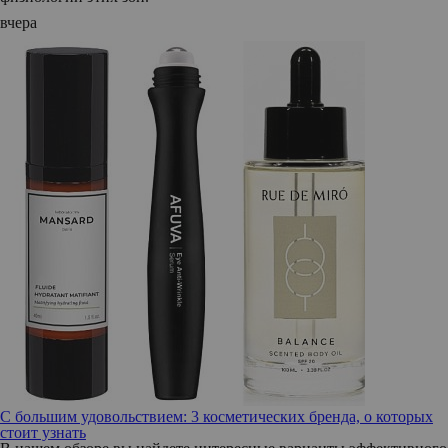
вчера
С большим удовольствием: 3 косметических бренда, о которых
стоит узнать