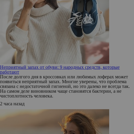
Неприятный запах от обуви: 9 народных средств, которые
работают
После долгого дня в кроссовках или любимых лоферах может
появиться неприятный запах. Многие уверены, что проблема
связана с недостаточной гигиеной, но это далеко не всегда так.
На самом деле виновником чаще становятся бактерии, а не
чистоплотность человека.
2 часа назад