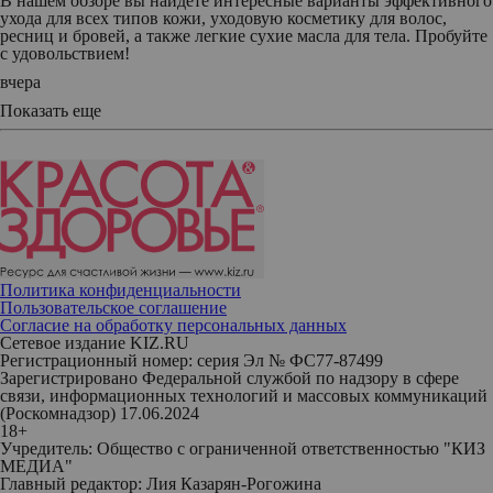
В нашем обзоре вы найдете интересные варианты эффективного
ухода для всех типов кожи, уходовую косметику для волос,
ресниц и бровей, а также легкие сухие масла для тела. Пробуйте
с удовольствием!
вчера
Показать еще
Политика конфиденциальности
Пользовательское соглашение
Согласие на обработку персональных данных
Сетевое издание KIZ.RU
Регистрационный номер: серия Эл № ФС77-87499
Зарегистрировано Федеральной службой по надзору в сфере
связи, информационных технологий и массовых коммуникаций
(Роскомнадзор) 17.06.2024
18+
Учредитель: Общество с ограниченной ответственностью "КИЗ
МЕДИА"
Главный редактор: Лия Казарян-Рогожина