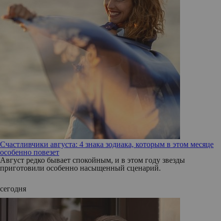
Счастливчики августа: 4 знака зодиака, которым в этом месяце
особенно повезет
Август редко бывает спокойным, и в этом году звезды
приготовили особенно насыщенный сценарий.
сегодня