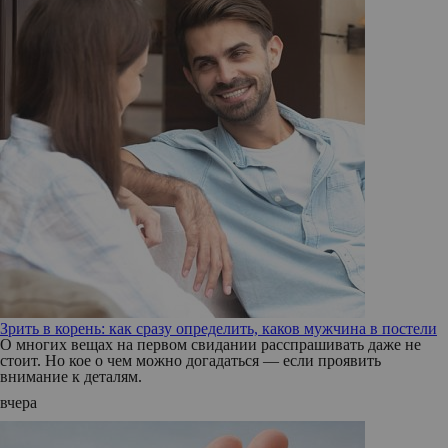
Зрить в корень: как сразу определить, каков мужчина в постели
О многих вещах на первом свидании расспрашивать даже не
стоит. Но кое о чем можно догадаться — если проявить
внимание к деталям.
вчера