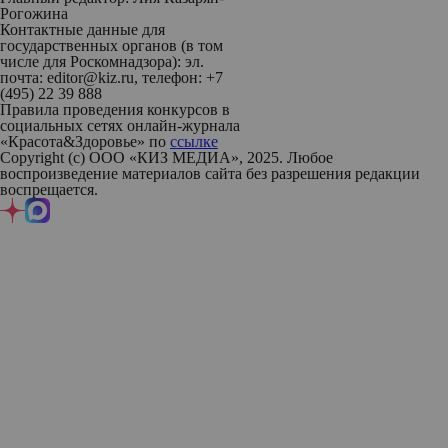
Рогожина
Контактные данные для
государственных органов (в том
числе для Роскомнадзора): эл.
почта: editor@kiz.ru, телефон: +7
(495) 22 39 888
Правила проведения конкурсов в
социальных сетях онлайн-журнала
«Красота&Здоровье» по
ссылке
Copyright (с) ООО «КИЗ МЕДИА», 2025. Любое
воспроизведение материалов сайта без разрешения редакции
воспрещается.