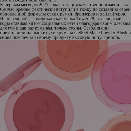
К первым месяцам 2025 года ситуация качественно изменилась.
Сейчас бренды фактически вступили в гонку по созданию своей
обновленной формулы сухих румян, бронзеров и хайлайтеров.
На передовой — американская марка Tower 28, в двадцатые
годы ставшая хитом социальных сетей благодаря своим блескам
для губ и как раз румянам, только сухим. Сегодня они
представили на рынке сухие румяна GetStet Matte Powder Blush и
снова обеспечили своему продукту высокую популярность.