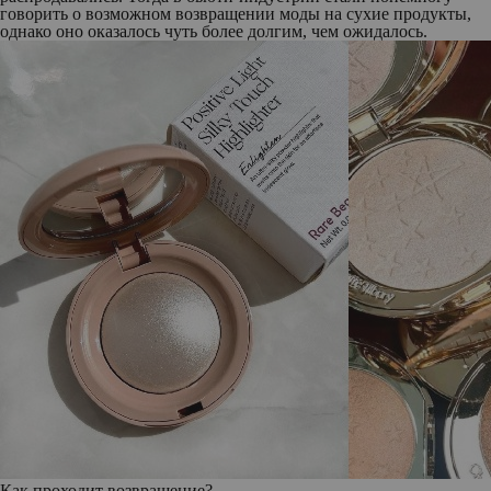
говорить о возможном возвращении моды на сухие продукты,
однако оно оказалось чуть более долгим, чем ожидалось.
Как проходит возвращение?