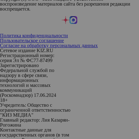
воспроизведение материалов сайта без разрешения редакции
воспрещается.
Политика конфиденциальности
Пользовательское соглашение
Согласие на обработку персональных данных
Сетевое издание KIZ.RU
Регистрационный номер:
серия Эл № ФС77-87499
Зарегистрировано
Федеральной службой по
надзору в сфере связи,
информационных
технологий и массовых
коммуникаций
(Роскомнадзор) 17.06.2024
18+
Учредитель: Общество с
ограниченной ответственностью
"КИЗ МЕДИА"
Главный редактор: Лия Казарян-
Рогожина
Контактные данные для
государственных органов (в том