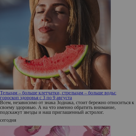
Тельцам – больше клетчатки, стрельцам – больше воды:
гороскоп здоровья с 3 по 9 августа
Всем, независимо от знака Зодиака, стоит бережно относиться к
своему здоровью. А на что именно обратить внимание,
подскажут звезды и наш приглашенный астролог.
сегодня