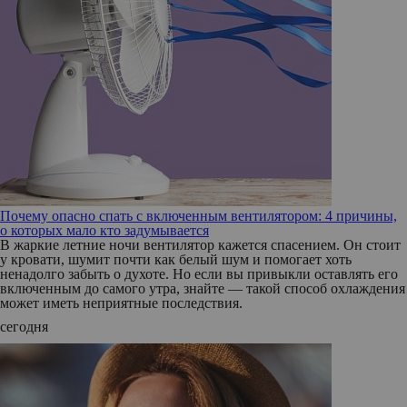
Почему опасно спать с включенным вентилятором: 4 причины,
о которых мало кто задумывается
В жаркие летние ночи вентилятор кажется спасением. Он стоит
у кровати, шумит почти как белый шум и помогает хоть
ненадолго забыть о духоте. Но если вы привыкли оставлять его
включенным до самого утра, знайте — такой способ охлаждения
может иметь неприятные последствия.
сегодня