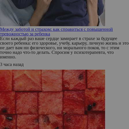
Между заботой и страхом: как справиться с повышенной
тревожностью за ребенка
Если каждый раз ваше сердце замирает в страхе за будущее
своего ребенка: его здоровье, учебу, карьеру, личную жизнь и это
не дает вам ни физического, ни морального покоя, то с этим
точно надо что-то делать. Спросим у психотерапевта, что
именно.
3 часа назад