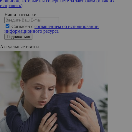
6 ошибок, которые вы совершаете за завтраком (и как их
исправить)
Наши рассылки
Согласен с
соглашением об использовании
информационного ресурса
Подписаться
Актуальные статьи