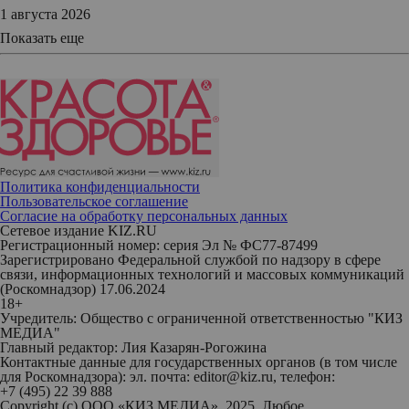
1 августа 2026
Показать еще
Политика конфиденциальности
Пользовательское соглашение
Согласие на обработку персональных данных
Сетевое издание KIZ.RU
Регистрационный номер: серия Эл № ФС77-87499
Зарегистрировано Федеральной службой по надзору в сфере
связи, информационных технологий и массовых коммуникаций
(Роскомнадзор) 17.06.2024
18+
Учредитель: Общество с ограниченной ответственностью "КИЗ
МЕДИА"
Главный редактор: Лия Казарян-Рогожина
Контактные данные для государственных органов (в том числе
для Роскомнадзора): эл. почта: editor@kiz.ru, телефон:
+7 (495) 22 39 888
Copyright (с) ООО «КИЗ МЕДИА», 2025. Любое