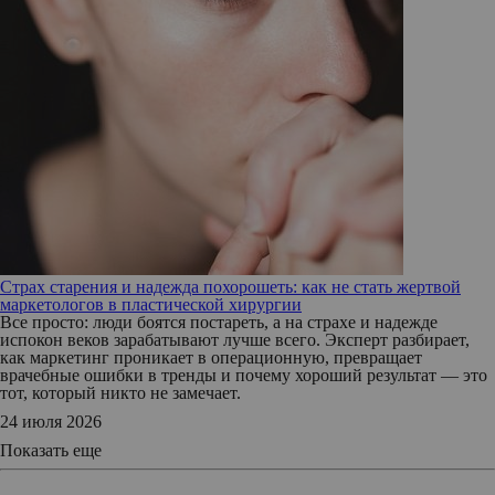
Страх старения и надежда похорошеть: как не стать жертвой
маркетологов в пластической хирургии
Все просто: люди боятся постареть, а на страхе и надежде
испокон веков зарабатывают лучше всего. Эксперт разбирает,
как маркетинг проникает в операционную, превращает
врачебные ошибки в тренды и почему хороший результат — это
тот, который никто не замечает.
24 июля 2026
Показать еще