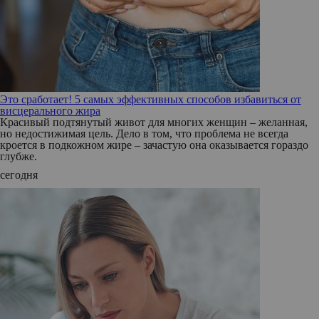
Это сработает! 5 самых эффективных способов избавиться от
висцерального жира
Красивый подтянутый живот для многих женщин – желанная,
но недостижимая цель. Дело в том, что проблема не всегда
кроется в подкожном жире – зачастую она оказывается гораздо
глубже.
сегодня