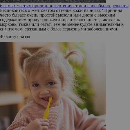
6 самых частых причин пожелтения стоп и способы их решения
Беспокоитесь о желтоватом оттенке кожи на ногах? Причина
часто бывает очень простой: мозоли или диета с высоким
содержанием продуктов желто-оранжевого цвета, таких как
морковь, тыква или батат. Тем не менее будьте внимательны к
симптомам, связанным с более серьезными заболеваниями.
40 минут назад