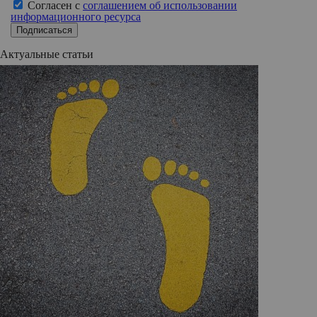
Согласен с
соглашением об использовании
информационного ресурса
Подписаться
Актуальные статьи