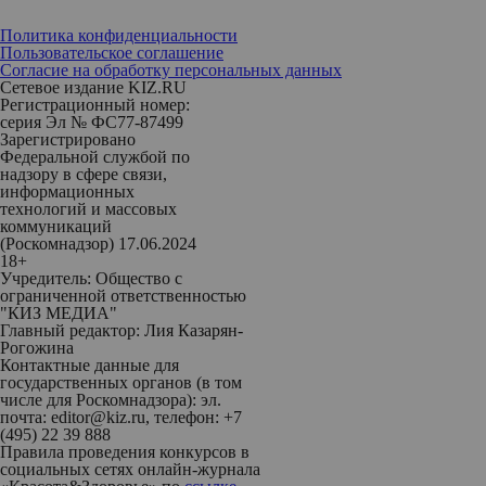
Политика конфиденциальности
Пользовательское соглашение
Согласие на обработку персональных данных
Сетевое издание KIZ.RU
Регистрационный номер:
серия Эл № ФС77-87499
Зарегистрировано
Федеральной службой по
надзору в сфере связи,
информационных
технологий и массовых
коммуникаций
(Роскомнадзор) 17.06.2024
18+
Учредитель: Общество с
ограниченной ответственностью
"КИЗ МЕДИА"
Главный редактор: Лия Казарян-
Рогожина
Контактные данные для
государственных органов (в том
числе для Роскомнадзора): эл.
почта: editor@kiz.ru, телефон: +7
(495) 22 39 888
Правила проведения конкурсов в
социальных сетях онлайн-журнала