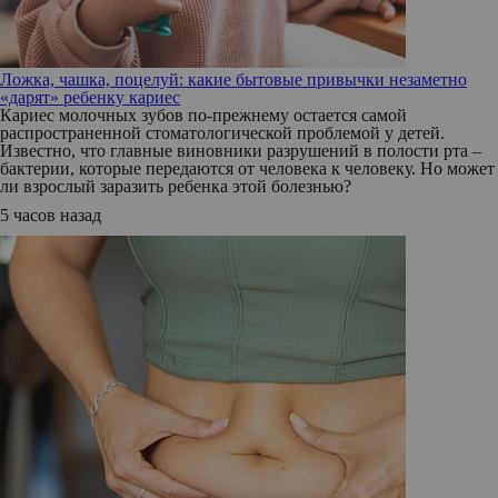
Ложка, чашка, поцелуй: какие бытовые привычки незаметно
«дарят» ребенку кариес
Кариес молочных зубов по-прежнему остается самой
распространенной стоматологической проблемой у детей.
Известно, что главные виновники разрушений в полости рта –
бактерии, которые передаются от человека к человеку. Но может
ли взрослый заразить ребенка этой болезнью?
5 часов назад