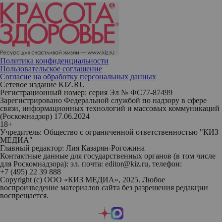
Политика конфиденциальности
Пользовательское соглашение
Согласие на обработку персональных данных
Сетевое издание KIZ.RU
Регистрационный номер: серия Эл № ФС77-87499
Зарегистрировано Федеральной службой по надзору в сфере
связи, информационных технологий и массовых коммуникаций
(Роскомнадзор) 17.06.2024
18+
Учредитель: Общество с ограниченной ответственностью "КИЗ
МЕДИА"
Главный редактор: Лия Казарян-Рогожина
Контактные данные для государственных органов (в том числе
для Роскомнадзора): эл. почта: editor@kiz.ru, телефон:
+7 (495) 22 39 888
Copyright (с) ООО «КИЗ МЕДИА», 2025. Любое
воспроизведение материалов сайта без разрешения редакции
воспрещается.