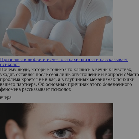
Признался в любви и исчез: о страхе близости рассказывает
психолог
Почему люди, которые только что клялись в вечных чувствах,
уходят, оставляя после себя лишь опустошение и вопросы? Часто
проблема кроется не в вас, а в глубинных механизмах психики
вашего партнера. Об основных причинах этого болезненного
феномена рассказывает психолог.
вчера