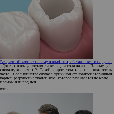
Вторичный кариес: почему пломба «отработала» всего пару лет
«Доктор, пломбу поставили всего два года назад… Почему зуб
снова нужно лечить?» Такой вопрос стоматологи слышат очень
часто. В большинстве случаев причиной становится вторичный
кариес: разрушение тканей зуба, которое развивается по краю
пломбы или под ней.
вчера