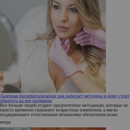
Лазерная биоревитализация: как работает методика и кому стоит
обратить на нее внимание
Все больше людей отдают предпочтение методикам, которые не
просто временно скрывают возрастные изменения, а мягко
поддерживают естественные механизмы обновления кожи.
вчера