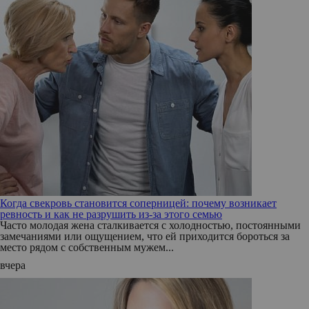
Когда свекровь становится соперницей: почему возникает
ревность и как не разрушить из-за этого семью
Часто молодая жена сталкивается с холодностью, постоянными
замечаниями или ощущением, что ей приходится бороться за
место рядом с собственным мужем...
вчера