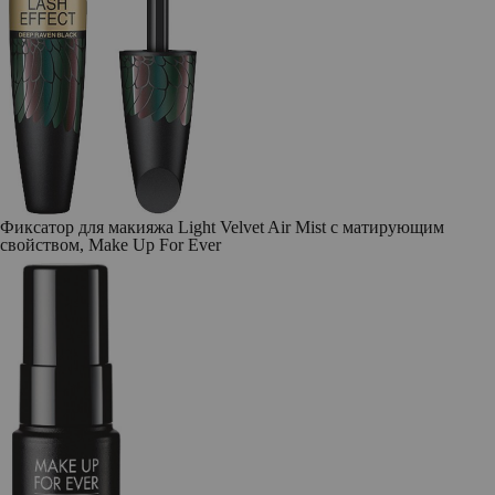
Фиксатор для макияжа Light Velvet Air Mist с матирующим
свойством, Make Up For Ever