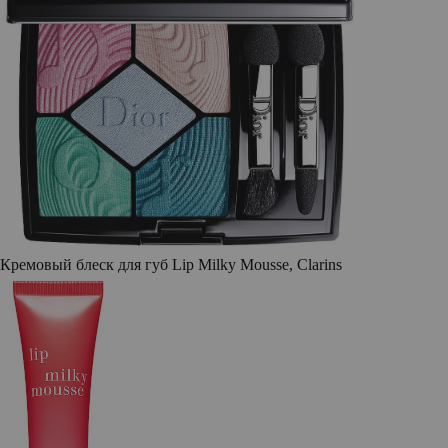
Кремовый блеск для губ Lip Milky Mousse, Clarins