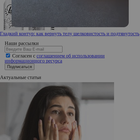
Гладкий контур: как вернуть телу шелковистость и подтянутость
Наши рассылки
Согласен с
соглашением об использовании
информационного ресурса
Подписаться
Актуальные статьи