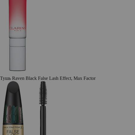
Тушь Raven Black False Lash Effect, Max Factor