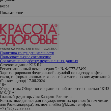
вчера
Показать еще
Политика конфиденциальности
Пользовательское соглашение
Согласие на обработку персональных данных
Сетевое издание KIZ.RU
Регистрационный номер: серия Эл № ФС77-87499
Зарегистрировано Федеральной службой по надзору в сфере
связи, информационных технологий и массовых коммуникаций
(Роскомнадзор) 17.06.2024
18+
Учредитель: Общество с ограниченной ответственностью "КИЗ
МЕДИА"
Главный редактор: Лия Казарян-Рогожина
Контактные данные для государственных органов (в том числе
для Роскомнадзора): эл. почта: editor@kiz.ru, телефон:
+7 (495) 22 39 888