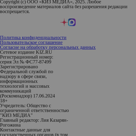
Copyright (с) ООО «КИЗ МЕДИА», 2025. Любое
воспроизведение материалов сайта без разрешения редакции
воспрещается.
Политика конфиденциальности
Пользовательское соглашение
Согласие на обработку персональных данных
Сетевое издание KIZ.RU
Регистрационный номер:
серия Эл № ФС77-87499
Зарегистрировано
Федеральной службой по
надзору в сфере связи,
информационных
технологий и массовых
коммуникаций
(Роскомнадзор) 17.06.2024
18+
Учредитель: Общество с
ограниченной ответственностью
"КИЗ МЕДИА"
Главный редактор: Лия Казарян-
Рогожина
Контактные данные для
государственных органов (в том