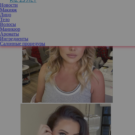
KIZ 25 ЛЕТ
Новости
Макияж
Лицо
Тело
Волосы
Маникюр
Ароматы
Ингредиенты
Салонные процедуры