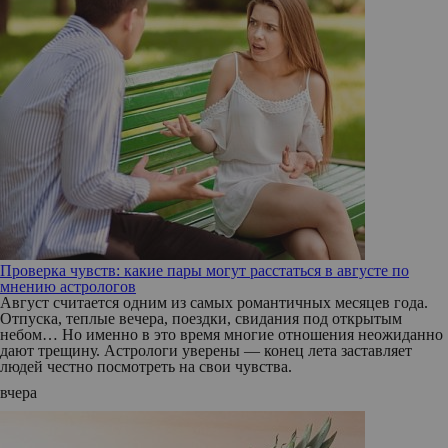
Проверка чувств: какие пары могут расстаться в августе по
мнению астрологов
Август считается одним из самых романтичных месяцев года.
Отпуска, теплые вечера, поездки, свидания под открытым
небом… Но именно в это время многие отношения неожиданно
дают трещину. Астрологи уверены — конец лета заставляет
людей честно посмотреть на свои чувства.
вчера