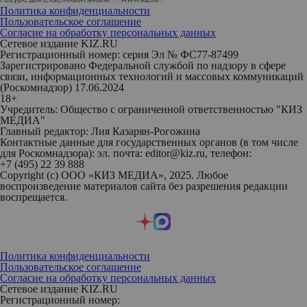
Политика конфиденциальности
Пользовательское соглашение
Согласие на обработку персональных данных
Сетевое издание KIZ.RU
Регистрационный номер: серия Эл № ФС77-87499
Зарегистрировано Федеральной службой по надзору в сфере
связи, информационных технологий и массовых коммуникаций
(Роскомнадзор) 17.06.2024
18+
Учредитель: Общество с ограниченной ответственностью "КИЗ
МЕДИА"
Главный редактор: Лия Казарян-Рогожина
Контактные данные для государственных органов (в том числе
для Роскомнадзора): эл. почта: editor@kiz.ru, телефон:
+7 (495) 22 39 888
Copyright (с) ООО «КИЗ МЕДИА», 2025. Любое
воспроизведение материалов сайта без разрешения редакции
воспрещается.
Политика конфиденциальности
Пользовательское соглашение
Согласие на обработку персональных данных
Сетевое издание KIZ.RU
Регистрационный номер: