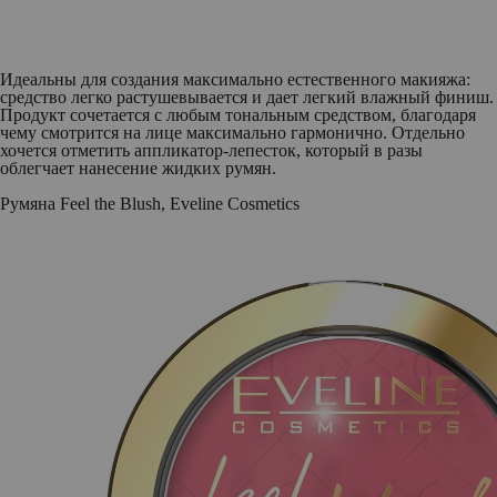
Идеальны для создания максимально естественного макияжа:
средство легко растушевывается и дает легкий влажный финиш.
Продукт сочетается с любым тональным средством, благодаря
чему смотрится на лице максимально гармонично. Отдельно
хочется отметить аппликатор-лепесток, который в разы
облегчает нанесение жидких румян.
Румяна Feel the Blush, Eveline Cosmetics