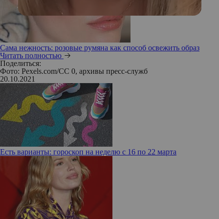
Сама нежность: розовые румяна как способ освежить образ
Читать полностью
Поделиться:
Фото: Pexels.com/CC 0, архивы пресс-служб
20.10.2021
Есть варианты: гороскоп на неделю с 16 по 22 марта