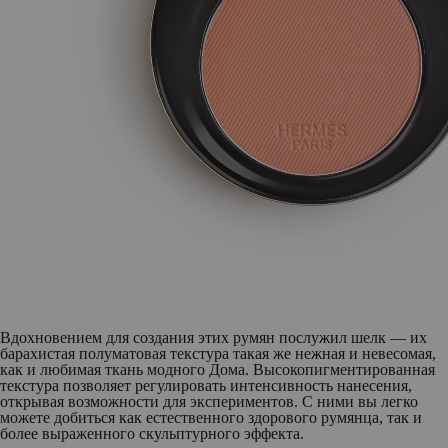
Вдохновением для создания этих румян послужил шелк — их
барахистая полуматовая текстура такая же нежная и невесомая,
как и любимая ткань модного Дома. Высокопигментированная
текстура позволяет регулировать интенсивность нанесения,
открывая возможности для экспериментов. С ними вы легко
можете добиться как естественного здорового румянца, так и
более выраженного скульптурного эффекта.