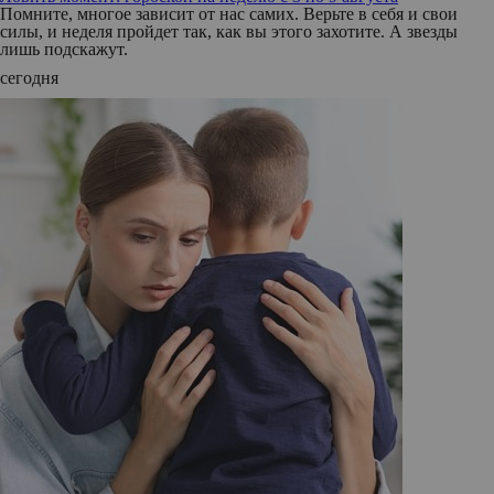
Помните, многое зависит от нас самих. Верьте в себя и свои
силы, и неделя пройдет так, как вы этого захотите. А звезды
лишь подскажут.
сегодня