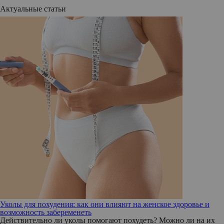
Актуальные статьи
Уколы для похудения: как они влияют на женское здоровье и
возможность забеременеть
Действительно ли уколы помогают похудеть? Можно ли на их