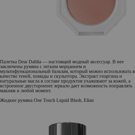
Палетка Dear Dahlia — настоящий модный аксессуар. В нее
заключены румяна с легким мерцанием и
мультифункциональный бальзам, который можно использовать в
качестве теней, помады и скульптора. Экстракт георгина и
натуральные масла в составе продуктов ухаживают за кожей, а
встроенное двустороннее зеркало дает возможность поправлять
макияж в любой момент.
Жидкие румяна One Touch Liquid Blush, Elian