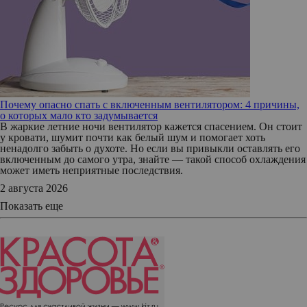
Почему опасно спать с включенным вентилятором: 4 причины,
о которых мало кто задумывается
В жаркие летние ночи вентилятор кажется спасением. Он стоит
у кровати, шумит почти как белый шум и помогает хоть
ненадолго забыть о духоте. Но если вы привыкли оставлять его
включенным до самого утра, знайте — такой способ охлаждения
может иметь неприятные последствия.
2 августа 2026
Показать еще