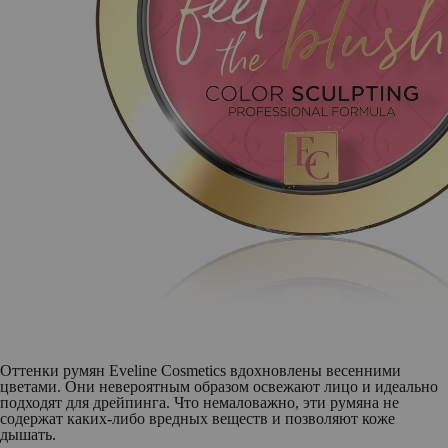
Оттенки румян Eveline Cosmetics вдохновлены весенними
цветами. Они невероятным образом освежают лицо и идеально
подходят для дрейпинга. Что немаловажно, эти румяна не
содержат каких-либо вредных веществ и позволяют коже
дышать.