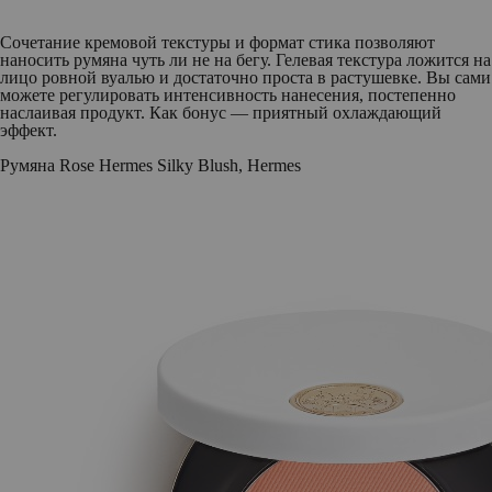
Сочетание кремовой текстуры и формат стика позволяют
наносить румяна чуть ли не на бегу. Гелевая текстура ложится на
лицо ровной вуалью и достаточно проста в растушевке. Вы сами
можете регулировать интенсивность нанесения, постепенно
наслаивая продукт. Как бонус — приятный охлаждающий
эффект.
Румяна Rose Hermes Silky Blush, Hermes