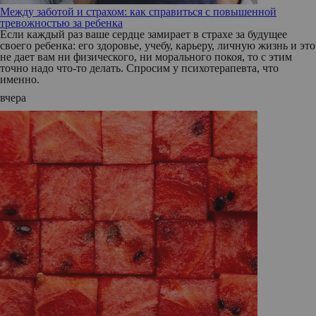
Между заботой и страхом: как справиться с повышенной
тревожностью за ребенка
Если каждый раз ваше сердце замирает в страхе за будущее
своего ребенка: его здоровье, учебу, карьеру, личную жизнь и это
не дает вам ни физического, ни морального покоя, то с этим
точно надо что-то делать. Спросим у психотерапевта, что
именно.
вчера