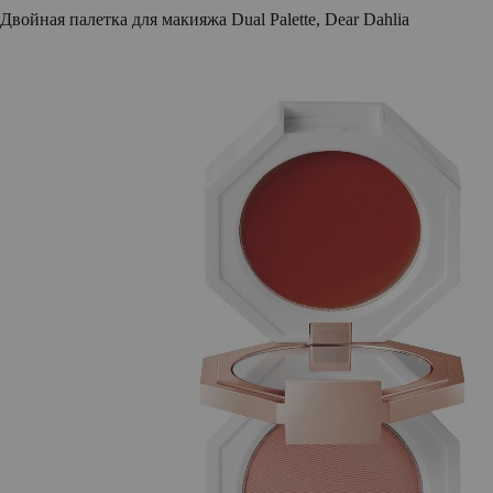
Двойная палетка для макияжа Dual Palette, Dear Dahlia