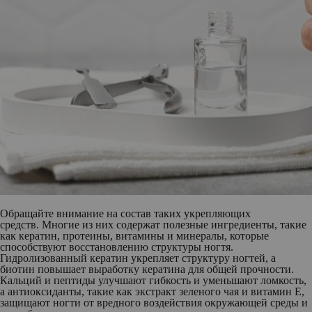
Обращайте внимание на состав таких укрепляющих
средств. Многие из них содержат полезные ингредиенты, такие
как кератин, протеины, витамины и минералы, которые
способствуют восстановлению структуры ногтя.
Гидролизованный кератин укрепляет структуру ногтей, а
биотин повышает выработку кератина для общей прочности.
Кальций и пептиды улучшают гибкость и уменьшают ломкость,
а антиоксиданты, такие как экстракт зеленого чая и витамин Е,
защищают ногти от вредного воздействия окружающей среды и