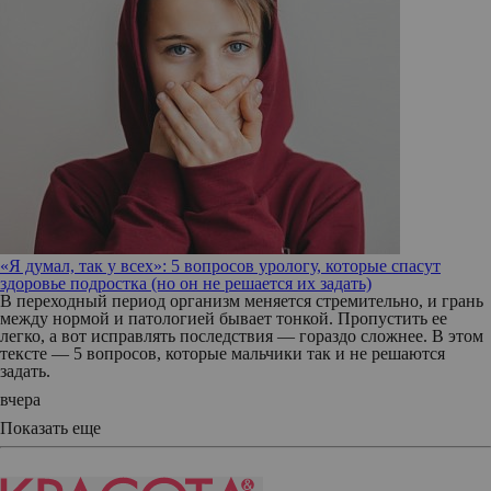
«Я думал, так у всех»: 5 вопросов урологу, которые спасут
здоровье подростка (но он не решается их задать)
В переходный период организм меняется стремительно, и грань
между нормой и патологией бывает тонкой. Пропустить ее
легко, а вот исправлять последствия — гораздо сложнее. В этом
тексте — 5 вопросов, которые мальчики так и не решаются
задать.
вчера
Показать еще