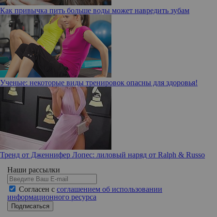
Как привычка пить больше воды может навредить зубам
Ученые: некоторые виды тренировок опасны для здоровья!
Тренд от Дженнифер Лопес: лиловый наряд от Ralph & Russo
Наши рассылки
Согласен с
соглашением об использовании
информационного ресурса
Подписаться