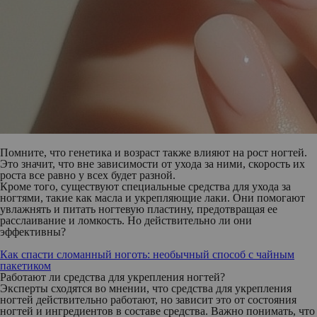
Помните, что генетика и возраст также влияют на рост ногтей.
Это значит, что вне зависимости от ухода за ними, скорость их
роста все равно у всех будет разной.
Кроме того, существуют специальные средства для ухода за
ногтями, такие как масла и укрепляющие лаки. Они помогают
увлажнять и питать ногтевую пластину, предотвращая ее
расслаивание и ломкость. Но действительно ли они
эффективны?
Как спасти сломанный ноготь: необычный способ с чайным
пакетиком
Работают ли средства для укрепления ногтей?
Эксперты сходятся во мнении, что средства для укрепления
ногтей действительно работают, но зависит это от состояния
ногтей и ингредиентов в составе средства. Важно понимать, что