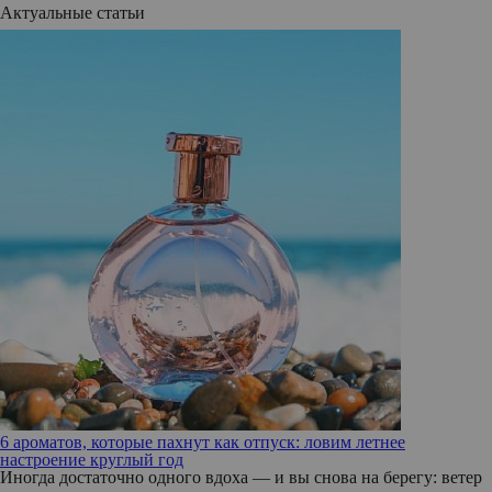
Актуальные статьи
6 ароматов, которые пахнут как отпуск: ловим летнее
настроение круглый год
Иногда достаточно одного вдоха — и вы снова на берегу: ветер