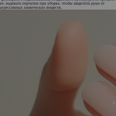
ее, надевать перчатки при уборке, чтобы защитить руки от
агрессивных химических веществ.