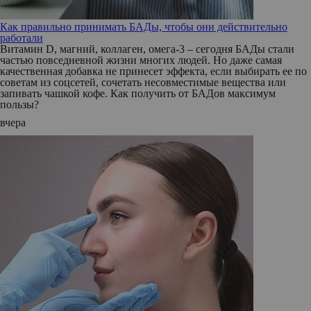
Как правильно принимать БАДы, чтобы они действительно
работали
Витамин D, магний, коллаген, омега-3 – сегодня БАДы стали
частью повседневной жизни многих людей. Но даже самая
качественная добавка не принесет эффекта, если выбирать ее по
советам из соцсетей, сочетать несовместимые вещества или
запивать чашкой кофе. Как получить от БАДов максимум
пользы?
вчера