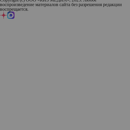
воспроизведение материалов сайта без разрешения редакции
воспрещается.