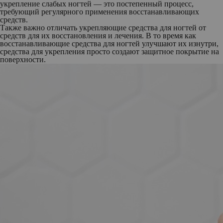
укрепление слабых ногтей — это постепенный процесс,
требующий регулярного применения восстанавливающих
средств.
Также важно отличать укрепляющие средства для ногтей от
средств для их восстановления и лечения. В то время как
восстанавливающие средства для ногтей улучшают их изнутри,
средства для укрепления просто создают защитное покрытие на
поверхности.