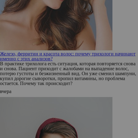
Железо, ферритин и красота волос: почему трихологи начинают
именно с этих анализов?
В практике трихолога есть ситуация, которая повторяется снова
и снова. Пациент приходит с жалобами на выпадение волос,
потерю густоты и безжизненный вид. Он уже сменил шампуни,
купил дорогие сыворотки, пропил витамины, но проблема
остается. Почему так происходит?
вчера