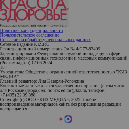
Политика конфиденциальности
Пользовательское соглашение
Согласие на обработку персональных данных
Сетевое издание KIZ.RU
Регистрационный номер: серия Эл № ФС77-87499
Зарегистрировано Федеральной службой по надзору в сфере
связи, информационных технологий и массовых коммуникаций
(Роскомнадзор) 17.06.2024
18+
Учредитель: Общество с ограниченной ответственностью "КИЗ
МЕДИА"
Главный редактор: Лия Казарян-Рогожина
Контактные данные для государственных органов (в том числе
для Роскомнадзора): эл. почта: editor@kiz.ru, телефон:
+7 (495) 22 39 888
Copyright (с) ООО «КИЗ МЕДИА», 2025. Любое
воспроизведение материалов сайта без разрешения редакции
воспрещается.