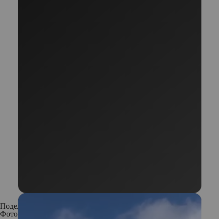
Поделиться:
Фото: Instagram