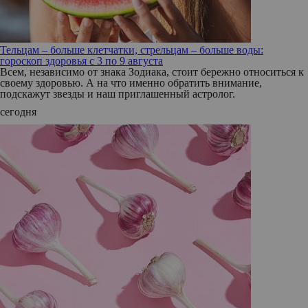
Тельцам – больше клетчатки, стрельцам – больше воды:
гороскоп здоровья с 3 по 9 августа
Всем, независимо от знака Зодиака, стоит бережно относиться к
своему здоровью. А на что именно обратить внимание,
подскажут звезды и наш приглашенный астролог.
сегодня