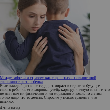
Между заботой и страхом: как справиться с повышенной
тревожностью за ребенка
Если каждый раз ваше сердце замирает в страхе за будущее
своего ребенка: его здоровье, учебу, карьеру, личную жизнь и это
не дает вам ни физического, ни морального покоя, то с этим
точно надо что-то делать. Спросим у психотерапевта, что
именно.
4 часа назад