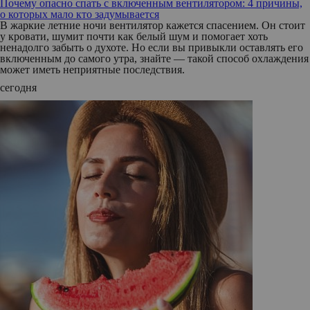
Почему опасно спать с включенным вентилятором: 4 причины,
о которых мало кто задумывается
В жаркие летние ночи вентилятор кажется спасением. Он стоит
у кровати, шумит почти как белый шум и помогает хоть
ненадолго забыть о духоте. Но если вы привыкли оставлять его
включенным до самого утра, знайте — такой способ охлаждения
может иметь неприятные последствия.
сегодня