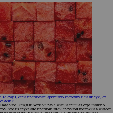
Что будет, если проглотить арбузную косточку или шелуху от
семечек
Наверное, каждый хотя бы раз в жизни слышал страшилку о
том, что из случайно проглоченной арбузной косточки в животе