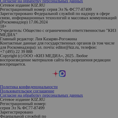
Согласие на обработку персональных данных
Сетевое издание KIZ.RU
Регистрационный номер: серия Эл № ФС77-87499
Зарегистрировано Федеральной службой по надзору в сфере
связи, информационных технологий и массовых коммуникаций
(Роскомнадзор) 17.06.2024
18+
Учредитель: Общество с ограниченной ответственностью "КИЗ
МЕДИА"
Главный редактор: Лия Казарян-Рогожина
Контактные данные для государственных органов (в том числе
для Роскомнадзора): эл. почта: editor@kiz.ru, телефон:
+7 (495) 22 39 888
Copyright (с) ООО «КИЗ МЕДИА», 2025. Любое
воспроизведение материалов сайта без разрешения редакции
воспрещается.
Политика конфиденциальности
Пользовательское соглашение
Согласие на обработку персональных данных
Сетевое издание KIZ.RU
Регистрационный номер:
серия Эл № ФС77-87499
Зарегистрировано
Федеральной службой по