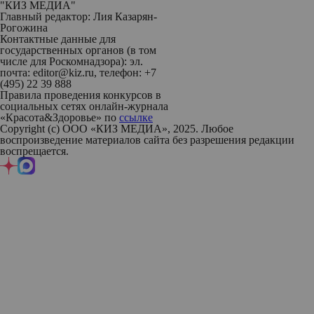
"КИЗ МЕДИА"
Главный редактор: Лия Казарян-
Рогожина
Контактные данные для
государственных органов (в том
числе для Роскомнадзора): эл.
почта: editor@kiz.ru, телефон: +7
(495) 22 39 888
Правила проведения конкурсов в
социальных сетях онлайн-журнала
«Красота&Здоровье» по
ссылке
Copyright (с) ООО «КИЗ МЕДИА», 2025. Любое
воспроизведение материалов сайта без разрешения редакции
воспрещается.