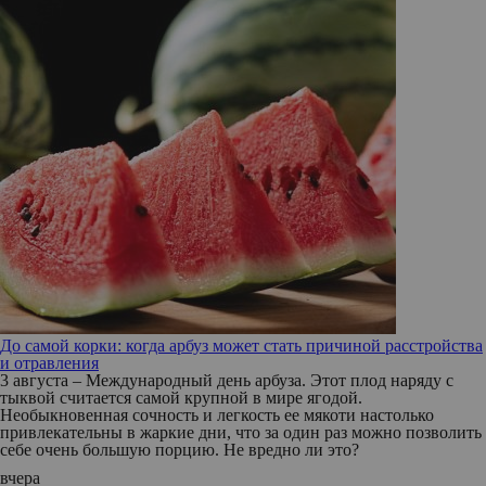
До самой корки: когда арбуз может стать причиной расстройства
и отравления
3 августа – Международный день арбуза. Этот плод наряду с
тыквой считается самой крупной в мире ягодой.
Необыкновенная сочность и легкость ее мякоти настолько
привлекательны в жаркие дни, что за один раз можно позволить
себе очень большую порцию. Не вредно ли это?
вчера