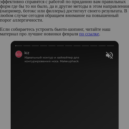
эффективно справятся с работой по приданию вам правильных
форм где бы то ни было, да и другие методы в этом направлении
(например, ботокс или филлеры) достигнут своего результата. В
любом случае сегодня обращаем внимание на повышенный
порог аллергичности.
Если собираетесь устроить бьюти-шопинг, читайте наш
материал про лучшие новинки февраля
по ссылке
.