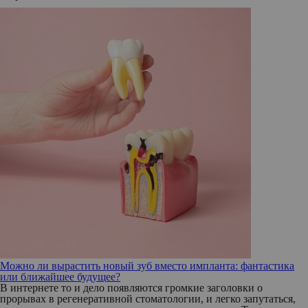
Можно ли вырастить новый зуб вместо импланта: фантастика
или ближайшее будущее?
В интернете то и дело появляются громкие заголовки о
прорывах в регенеративной стоматологии, и легко запутаться,