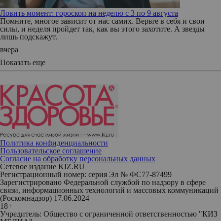
Ловить момент: гороскоп на неделю с 3 по 9 августа
Помните, многое зависит от нас самих. Верьте в себя и свои
силы, и неделя пройдет так, как вы этого захотите. А звезды
лишь подскажут.
вчера
Показать еще
Политика конфиденциальности
Пользовательское соглашение
Согласие на обработку персональных данных
Сетевое издание KIZ.RU
Регистрационный номер: серия Эл № ФС77-87499
Зарегистрировано Федеральной службой по надзору в сфере
связи, информационных технологий и массовых коммуникаций
(Роскомнадзор) 17.06.2024
18+
Учредитель: Общество с ограниченной ответственностью "КИЗ