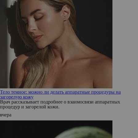
Тело темное: можно ли делать аппаратные процедуры на
загорелую кожу
Врач рассказывает подробнее о взаимосвязи аппаратных
процедур и загорелой кожи.
вчера