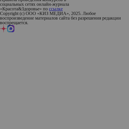
социальных сетях онлайн-журнала
«Красота&Здоровье» по
ссылке
Copyright (с) ООО «КИЗ МЕДИА», 2025. Любое
воспроизведение материалов сайта без разрешения редакции
воспрещается.