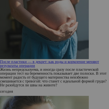
После пластики — в декрет: как роды и кормление меняют
результаты операции
Жизнь непредсказуема, и иногда сразу после пластической
операции тест на беременность показывает две полоски. В этот
момент радость от будущего материнства неизбежно
смешивается с тревогой: что станет с идеальной формой груди?
Не разойдутся ли швы на животе?
сегодня