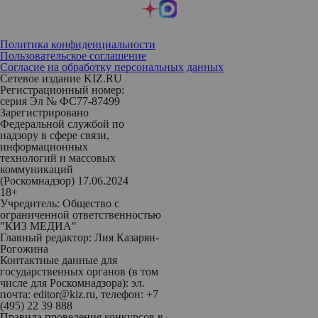
Политика конфиденциальности
Пользовательское соглашение
Согласие на обработку персональных данных
Сетевое издание KIZ.RU
Регистрационный номер:
серия Эл № ФС77-87499
Зарегистрировано
Федеральной службой по
надзору в сфере связи,
информационных
технологий и массовых
коммуникаций
(Роскомнадзор) 17.06.2024
18+
Учредитель: Общество с
ограниченной ответственностью
"КИЗ МЕДИА"
Главный редактор: Лия Казарян-
Рогожина
Контактные данные для
государственных органов (в том
числе для Роскомнадзора): эл.
почта: editor@kiz.ru, телефон: +7
(495) 22 39 888
Правила проведения конкурсов в