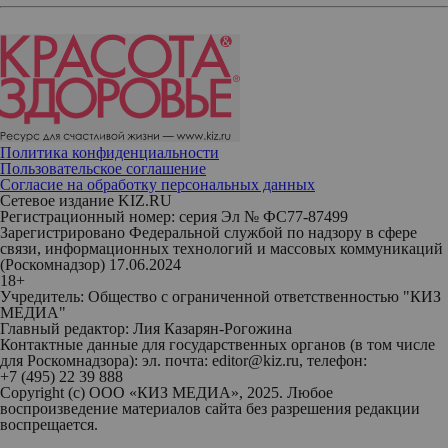
Политика конфиденциальности
Пользовательское соглашение
Согласие на обработку персональных данных
Сетевое издание KIZ.RU
Регистрационный номер: серия Эл № ФС77-87499
Зарегистрировано Федеральной службой по надзору в сфере
связи, информационных технологий и массовых коммуникаций
(Роскомнадзор) 17.06.2024
18+
Учредитель: Общество с ограниченной ответственностью "КИЗ
МЕДИА"
Главный редактор: Лия Казарян-Рогожина
Контактные данные для государственных органов (в том числе
для Роскомнадзора): эл. почта: editor@kiz.ru, телефон:
+7 (495) 22 39 888
Copyright (с) ООО «КИЗ МЕДИА», 2025. Любое
воспроизведение материалов сайта без разрешения редакции
воспрещается.