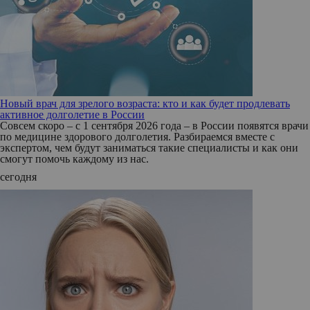
Новый врач для зрелого возраста: кто и как будет продлевать
активное долголетие в России
Совсем скоро – с 1 сентября 2026 года – в России появятся врачи
по медицине здорового долголетия. Разбираемся вместе с
экспертом, чем будут заниматься такие специалисты и как они
смогут помочь каждому из нас.
сегодня