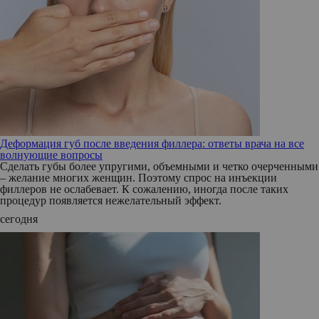
Деформация губ после введения филлера: ответы врача на все
волнующие вопросы
Сделать губы более упругими, объемными и четко очерченными
– желание многих женщин. Поэтому спрос на инъекции
филлеров не ослабевает. К сожалению, иногда после таких
процедур появляется нежелательный эффект.
сегодня