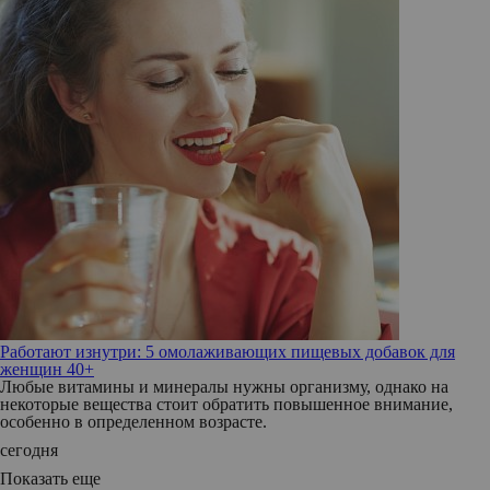
Работают изнутри: 5 омолаживающих пищевых добавок для
женщин 40+
Любые витамины и минералы нужны организму, однако на
некоторые вещества стоит обратить повышенное внимание,
особенно в определенном возрасте.
сегодня
Показать еще