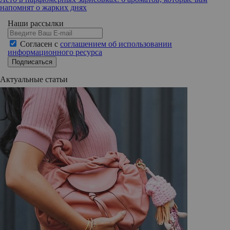
напомнят о жарких днях
Наши рассылки
Согласен с
соглашением об использовании
информационного ресурса
Подписаться
Актуальные статьи