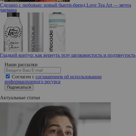
Сделано с любовью: новый бьюти-бренд Love Tea Art — мечта
чаемана
Гладкий контур: как вернуть телу шелковистость и подтянутость
Наши рассылки
Согласен с
соглашением об использовании
информационного ресурса
Подписаться
Актуальные статьи