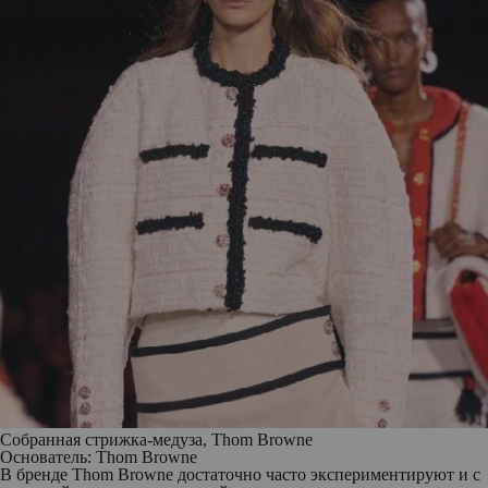
Собранная стрижка-медуза, Thom Browne
Основатель: Thom Browne
В бренде Thom Browne достаточно часто экспериментируют и с