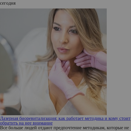
сегодня
Лазерная биоревитализация: как работает методика и кому стоит
обратить на нее внимание
Все больше людей отдают предпочтение методикам, которые не