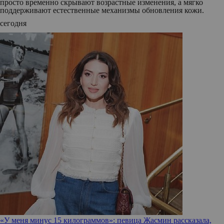
просто временно скрывают возрастные изменения, а мягко
поддерживают естественные механизмы обновления кожи.
сегодня
«У меня минус 15 килограммов»: певица Жасмин рассказала,