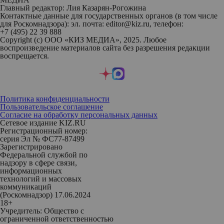
Главный редактор: Лия Казарян-Рогожина
Контактные данные для государственных органов (в том числе
для Роскомнадзора): эл. почта: editor@kiz.ru, телефон:
+7 (495) 22 39 888
Copyright (с) ООО «КИЗ МЕДИА», 2025. Любое
воспроизведение материалов сайта без разрешения редакции
воспрещается.
Политика конфиденциальности
Пользовательское соглашение
Согласие на обработку персональных данных
Сетевое издание KIZ.RU
Регистрационный номер:
серия Эл № ФС77-87499
Зарегистрировано
Федеральной службой по
надзору в сфере связи,
информационных
технологий и массовых
коммуникаций
(Роскомнадзор) 17.06.2024
18+
Учредитель: Общество с
ограниченной ответственностью