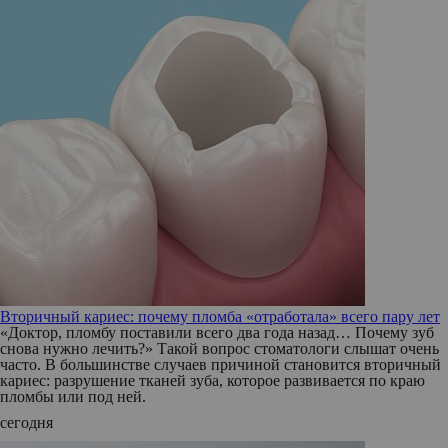
Вторичный кариес: почему пломба «отработала» всего пару лет
«Доктор, пломбу поставили всего два года назад… Почему зуб
снова нужно лечить?» Такой вопрос стоматологи слышат очень
часто. В большинстве случаев причиной становится вторичный
кариес: разрушение тканей зуба, которое развивается по краю
пломбы или под ней.
сегодня