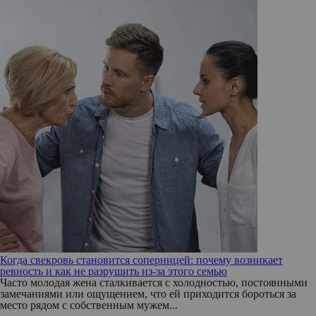
Когда свекровь становится соперницей: почему возникает
ревность и как не разрушить из-за этого семью
Часто молодая жена сталкивается с холодностью, постоянными
замечаниями или ощущением, что ей приходится бороться за
место рядом с собственным мужем...