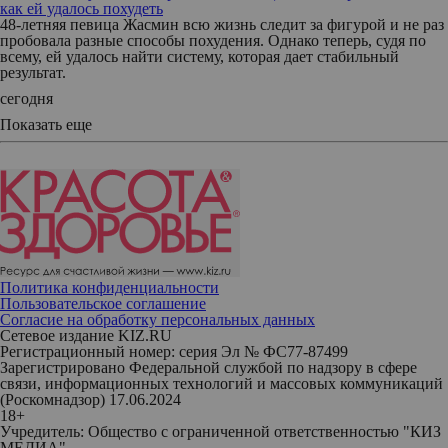
как ей удалось похудеть
48-летняя певица Жасмин всю жизнь следит за фигурой и не раз
пробовала разные способы похудения. Однако теперь, судя по
всему, ей удалось найти систему, которая дает стабильный
результат.
сегодня
Показать еще
Политика конфиденциальности
Пользовательское соглашение
Согласие на обработку персональных данных
Сетевое издание KIZ.RU
Регистрационный номер: серия Эл № ФС77-87499
Зарегистрировано Федеральной службой по надзору в сфере
связи, информационных технологий и массовых коммуникаций
(Роскомнадзор) 17.06.2024
18+
Учредитель: Общество с ограниченной ответственностью "КИЗ
МЕДИА"