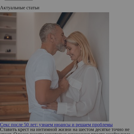
Актуальные статьи
Секс после 50 лет: узнаем нюансы и решаем проблемы
Ставить крест на интимной жизни на шестом десятке точно не