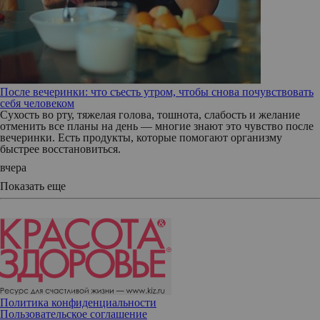
После вечеринки: что съесть утром, чтобы снова почувствовать
себя человеком
Сухость во рту, тяжелая голова, тошнота, слабость и желание
отменить все планы на день — многие знают это чувство после
вечеринки. Есть продукты, которые помогают организму
быстрее восстановиться.
вчера
Показать еще
Политика конфиденциальности
Пользовательское соглашение