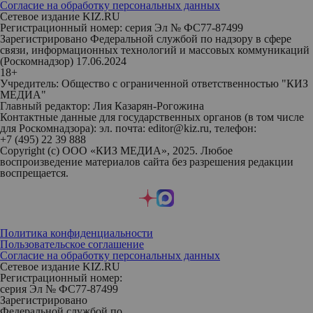
Согласие на обработку персональных данных
Сетевое издание KIZ.RU
Регистрационный номер: серия Эл № ФС77-87499
Зарегистрировано Федеральной службой по надзору в сфере
связи, информационных технологий и массовых коммуникаций
(Роскомнадзор) 17.06.2024
18+
Учредитель: Общество с ограниченной ответственностью "КИЗ
МЕДИА"
Главный редактор: Лия Казарян-Рогожина
Контактные данные для государственных органов (в том числе
для Роскомнадзора): эл. почта: editor@kiz.ru, телефон:
+7 (495) 22 39 888
Copyright (с) ООО «КИЗ МЕДИА», 2025. Любое
воспроизведение материалов сайта без разрешения редакции
воспрещается.
Политика конфиденциальности
Пользовательское соглашение
Согласие на обработку персональных данных
Сетевое издание KIZ.RU
Регистрационный номер:
серия Эл № ФС77-87499
Зарегистрировано
Федеральной службой по