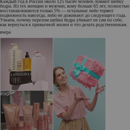
Каждый год в России около 125 тысяч человек ломают шейку
бедра. Из тех женщин и мужчин, кому больше 65 лет, полностью
восстанавливаются только 5% — остальные либо теряют
подвижность навсегда, либо не доживают до следующего года.
Узнаем, почему перелом шейки бедра убивает не сам по себе,
как вернуться к привычной жизни и что делать родственникам.
вчера