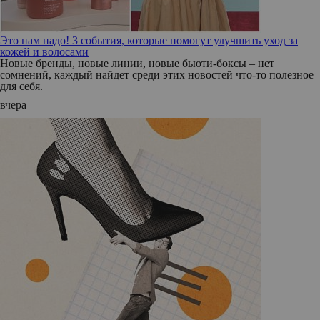
Это нам надо! 3 события, которые помогут улучшить уход за
кожей и волосами
Новые бренды, новые линии, новые бьюти-боксы – нет
сомнений, каждый найдет среди этих новостей что-то полезное
для себя.
вчера