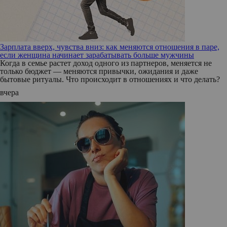
Зарплата вверх, чувства вниз: как меняются отношения в паре,
если женщина начинает зарабатывать больше мужчины
Когда в семье растет доход одного из партнеров, меняется не
только бюджет — меняются привычки, ожидания и даже
бытовые ритуалы. Что происходит в отношениях и что делать?
вчера