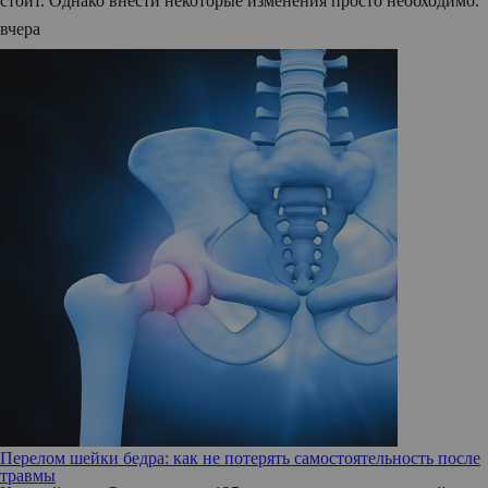
стоит. Однако внести некоторые изменения просто необходимо.
вчера
Перелом шейки бедра: как не потерять самостоятельность после
травмы