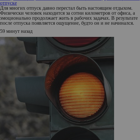
отпуске
Для многих отпуск давно перестал быть настоящим отдыхом.
Физически человек находится за сотни километров от офиса, а
эмоционально продолжает жить в рабочих задачах. В результате
после отпуска появляется ощущение, будто он и не начинался.
59 минут назад