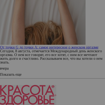
От точки G до точки A: самое интересное о женском оргазме
Сегодня, 8 августа, отмечается Международный день женского
оргазма. О нем все говорят, его все хотят, с ним все мечтают
жить долго и счастливо. Рассказываем все, что вы хотели о нем
знать.
вчера
Показать еще