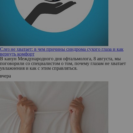
Слез не хватает: в чем причины синдрома сухого глаза и как
вернуть комфорт
В канун Международного дня офтальмолога, 8 августа, мы
поговорили со специалистом о том, почему глазам не хватает
увлажнения и как с этим справляться.
вчера