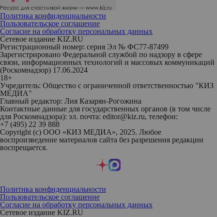
Политика конфиденциальности
Пользовательское соглашение
Согласие на обработку персональных данных
Сетевое издание KIZ.RU
Регистрационный номер: серия Эл № ФС77-87499
Зарегистрировано Федеральной службой по надзору в сфере
связи, информационных технологий и массовых коммуникаций
(Роскомнадзор) 17.06.2024
18+
Учредитель: Общество с ограниченной ответственностью "КИЗ
МЕДИА"
Главный редактор: Лия Казарян-Рогожина
Контактные данные для государственных органов (в том числе
для Роскомнадзора): эл. почта: editor@kiz.ru, телефон:
+7 (495) 22 39 888
Copyright (с) ООО «КИЗ МЕДИА», 2025. Любое
воспроизведение материалов сайта без разрешения редакции
воспрещается.
Политика конфиденциальности
Пользовательское соглашение
Согласие на обработку персональных данных
Сетевое издание KIZ.RU