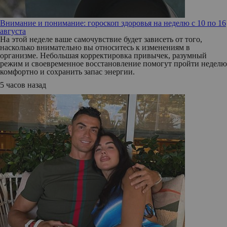
Внимание и понимание: гороскоп здоровья на неделю с 10 по 16
августа
На этой неделе ваше самочувствие будет зависеть от того,
насколько внимательно вы относитесь к изменениям в
организме. Небольшая корректировка привычек, разумный
режим и своевременное восстановление помогут пройти неделю
комфортно и сохранить запас энергии.
5 часов назад