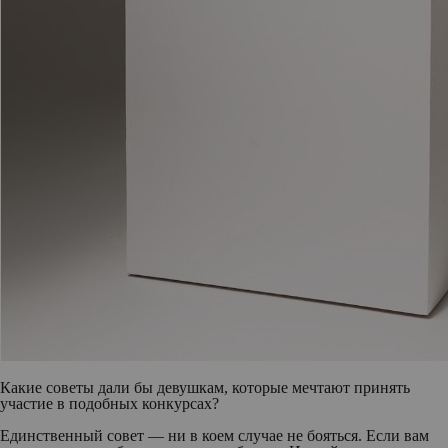
Какие советы дали бы девушкам, которые мечтают принять
участие в подобных конкурсах?
Единственный совет — ни в коем случае не бояться. Если вам