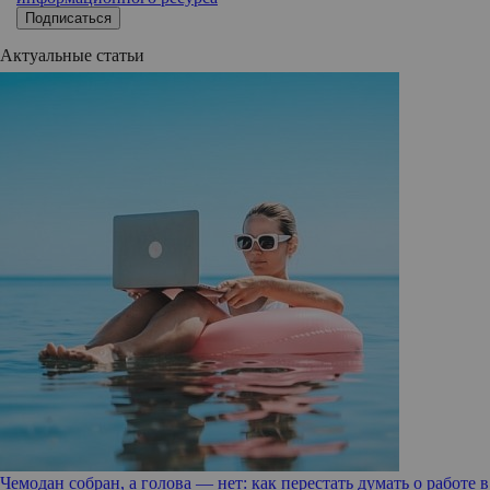
Подписаться
Актуальные статьи
Чемодан собран, а голова — нет: как перестать думать о работе в