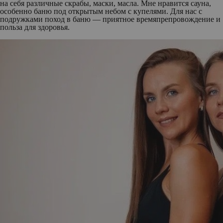
на себя различные скрабы, маски, масла. Мне нравится сауна,
особенно баню под открытым небом с купелями. Для нас с
подружками поход в баню — приятное времяпрепровождение и
польза для здоровья.