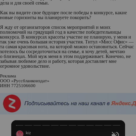
дела и для своей семьи.
Как вы видите свое будущее после победы в конкурсе, какие
новые горизонты вы планируете покорить?
Я жду от организаторов список мероприятий и моих
полномочий на грядущий год в качестве победительницы
конкурса. В конкурсах красоты участие не планирую, у меня и
так уже очень большая история участия. Титул «Мисс Офис» —
та самая красивая нота, на которой можно остановиться. Сейчас
хотелось бы сосредоточиться на семье, я хочу детей, мечтаю
о близнецах. Мой муж меня в этом поддерживает. Конечно, не
забывая любимое дело и работу, которая доставляет мне
огромное удовольствие.
Реклама
ООО «Руссбланкоиздат»
ИНН 7725106600