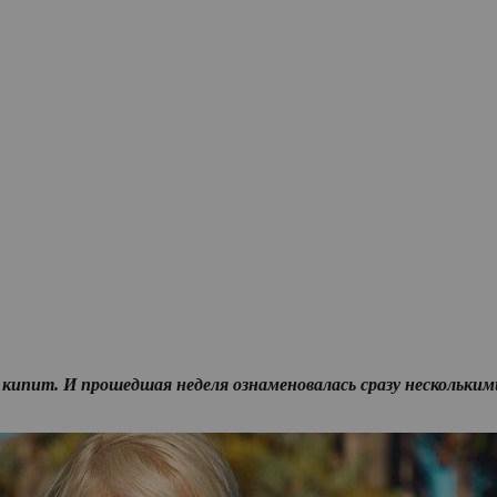
кипит. И прошедшая неделя ознаменовалась сразу нескольким