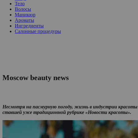
Тело
Волосы
Маникюр
Ароматы
Ингредиенты
Салонные процедуры
Moscow beauty news
Несмотря на пасмурную погоду, жизнь в индустрии красоты 
ставшей уже традиционной рубрике «Новости красоты».