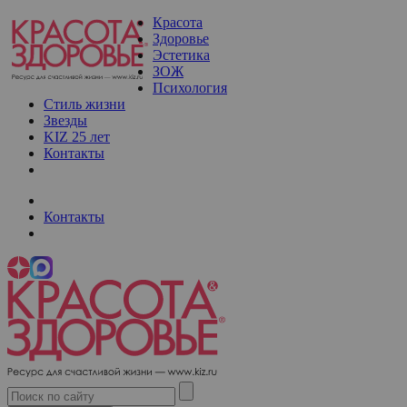
Красота
Здоровье
Эстетика
ЗОЖ
Психология
Стиль жизни
Звезды
KIZ 25 лет
Контакты
Контакты