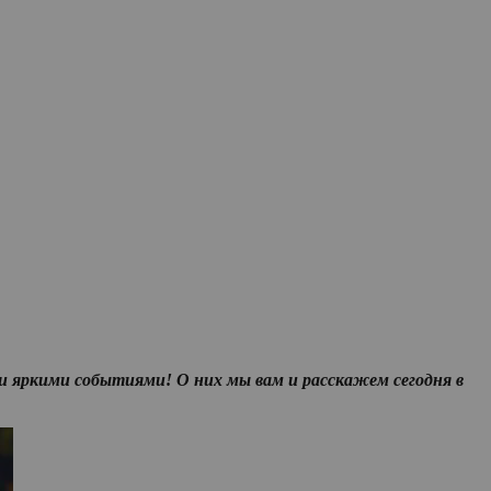
и яркими событиями! О них мы вам и расскажем сегодня в