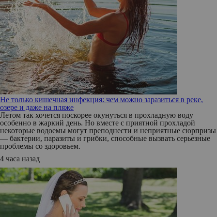
Не только кишечная инфекция: чем можно заразиться в реке,
озере и даже на пляже
Летом так хочется поскорее окунуться в прохладную воду —
особенно в жаркий день. Но вместе с приятной прохладой
некоторые водоемы могут преподнести и неприятные сюрпризы
— бактерии, паразиты и грибки, способные вызвать серьезные
проблемы со здоровьем.
4 часа назад