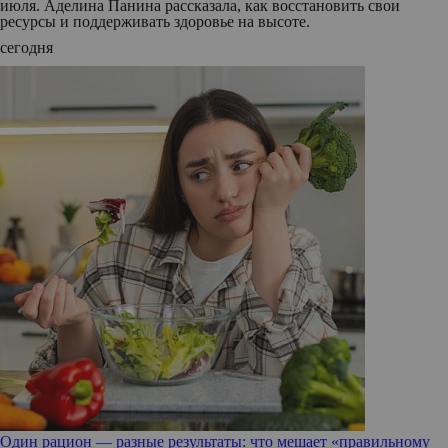
июля. Аделина Панина рассказала, как восстановить свои
ресурсы и поддерживать здоровье на высоте.
сегодня
Один рацион — разные результаты: что мешает «правильному