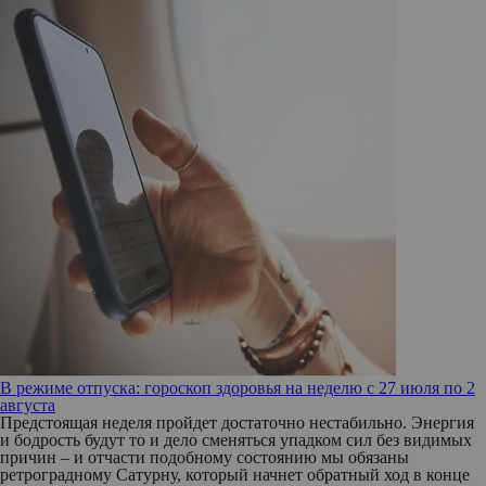
В режиме отпуска: гороскоп здоровья на неделю с 27 июля по 2
августа
Предстоящая неделя пройдет достаточно нестабильно. Энергия
и бодрость будут то и дело сменяться упадком сил без видимых
причин – и отчасти подобному состоянию мы обязаны
ретроградному Сатурну, который начнет обратный ход в конце