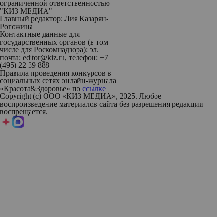
ограниченной ответственностью
"КИЗ МЕДИА"
Главный редактор: Лия Казарян-
Рогожина
Контактные данные для
государственных органов (в том
числе для Роскомнадзора): эл.
почта: editor@kiz.ru, телефон: +7
(495) 22 39 888
Правила проведения конкурсов в
социальных сетях онлайн-журнала
«Красота&Здоровье» по
ссылке
Copyright (с) ООО «КИЗ МЕДИА», 2025. Любое
воспроизведение материалов сайта без разрешения редакции
воспрещается.