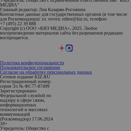
Учредитель: Общество с ограниченной ответственностью "КИЗ
МЕДИА"
Главный редактор: Лия Казарян-Рогожина
Контактные данные для государственных органов (в том числе
для Роскомнадзора): эл. почта: editor@kiz.ru, телефон:
+7 (495) 22 39 888
Copyright (с) ООО «КИЗ МЕДИА», 2025. Любое
воспроизведение материалов сайта без разрешения редакции
воспрещается.
Политика конфиденциальности
Пользовательское соглашение
Согласие на обработку персональных данных
Сетевое издание KIZ.RU
Регистрационный номер:
серия Эл № ФС77-87499
Зарегистрировано
Федеральной службой по
надзору в сфере связи,
информационных
технологий и массовых
коммуникаций
(Роскомнадзор) 17.06.2024
18+
Учредитель: Общество с