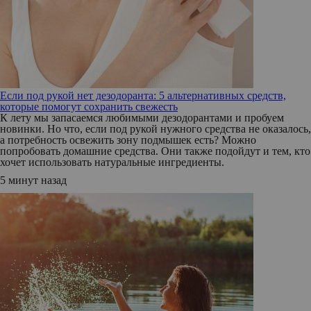
Если под рукой нет дезодоранта: 5 альтернативных средств,
которые помогут сохранить свежесть
К лету мы запасаемся любимыми дезодорантами и пробуем
новинки. Но что, если под рукой нужного средства не оказалось,
а потребность освежить зону подмышек есть? Можно
попробовать домашние средства. Они также подойдут и тем, кто
хочет использовать натуральные ингредиенты.
5 минут назад