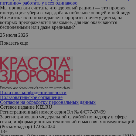
питанию» работать у всех одинаково
Мы привыкли считать, что здоровый рацион — это простая
инструкция: убери сахар, добавь побольше овощей и пей воду.
Но жизнь часто подкидывает сюрпризы: почему диеты, на
которых преображаются знакомые, для нас оказываются
бесполезными или даже вредными?
25 июля 2026
Показать еще
Политика конфиденциальности
Пользовательское соглашение
Согласие на обработку персональных данных
Сетевое издание KIZ.RU
Регистрационный номер: серия Эл № ФС77-87499
Зарегистрировано Федеральной службой по надзору в сфере
связи, информационных технологий и массовых коммуникаций
(Роскомнадзор) 17.06.2024
18+