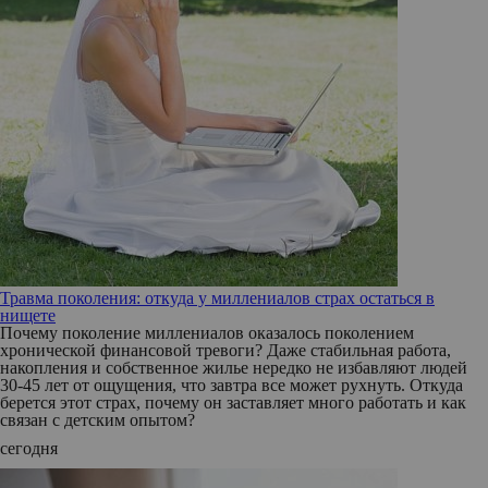
Травма поколения: откуда у миллениалов страх остаться в
нищете
Почему поколение миллениалов оказалось поколением
хронической финансовой тревоги? Даже стабильная работа,
накопления и собственное жилье нередко не избавляют людей
30-45 лет от ощущения, что завтра все может рухнуть. Откуда
берется этот страх, почему он заставляет много работать и как
связан с детским опытом?
сегодня