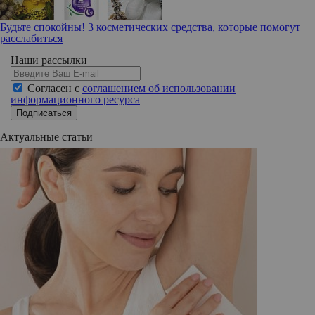
Будьте спокойны! 3 косметических средства, которые помогут
расслабиться
Наши рассылки
Согласен с
соглашением об использовании
информационного ресурса
Подписаться
Актуальные статьи