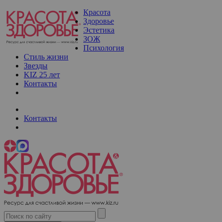
Красота
Здоровье
Эстетика
ЗОЖ
Психология
Стиль жизни
Звезды
KIZ 25 лет
Контакты
Контакты