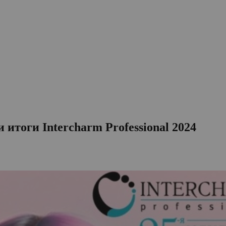
итоги Intercharm Professional 2024