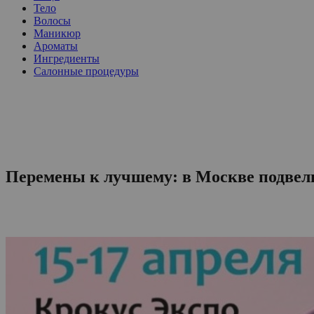
Тело
Волосы
Маникюр
Ароматы
Ингредиенты
Салонные процедуры
Перемены к лучшему: в Москве подвели 