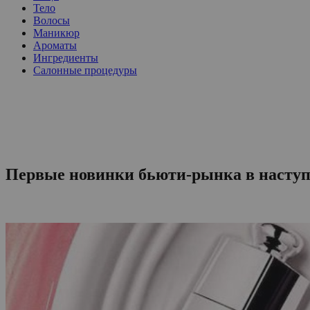
Тело
Волосы
Маникюр
Ароматы
Ингредиенты
Салонные процедуры
Первые новинки бьюти-рынка в наступи