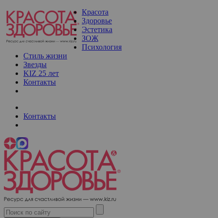
Красота
Здоровье
Эстетика
ЗОЖ
Психология
Стиль жизни
Звезды
KIZ 25 лет
Контакты
Контакты