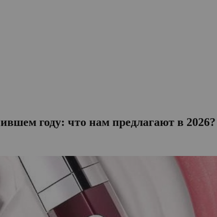
вшем году: что нам предлагают в 2026?