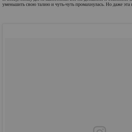
уменьшить свою талию и чуть-чуть промахнулась. Но даже эта н