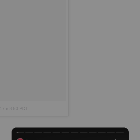
17 в 8:50 PDT