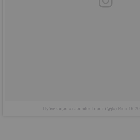
Публикация от Jennifer Lopez (@jlo)
Июн 16 20