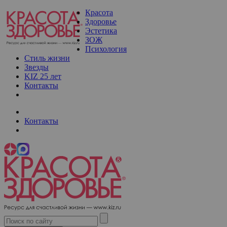
Красота
Здоровье
Эстетика
ЗОЖ
Психология
Стиль жизни
Звезды
KIZ 25 лет
Контакты
Контакты