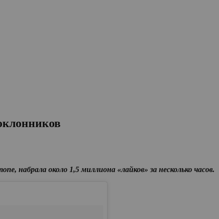
оклонников
пе, набрала около 1,5 миллиона «лайков» за несколько часов.