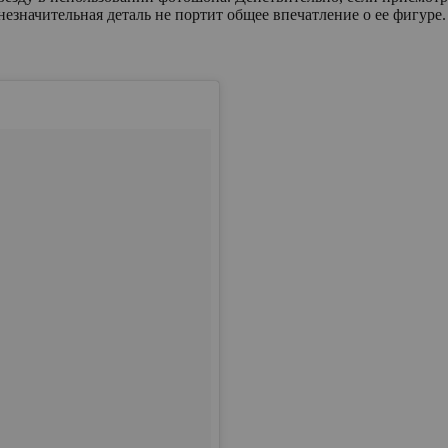
езначительная деталь не портит общее впечатление о ее фигуре.