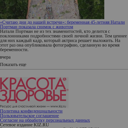
«Считаю дни до нашей встречи»: беременная 45-летняя Натали
Портман показала снимок с животом
Натали Портман не из тех знаменитостей, кто делится с
поклонниками подробностями своей личной жизни. Тем ценнее
для них каждый кадр, который актриса решает выложить. На
этот раз она опубликовала фотографию, сделанную во время
беременности.
вчера
Показать еще
Политика конфиденциальности
Пользовательское соглашение
Согласие на обработку персональных данных
Сетевое издание KIZ.RU