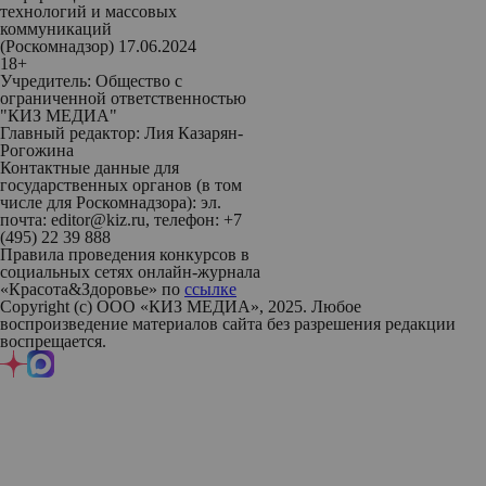
технологий и массовых
коммуникаций
(Роскомнадзор) 17.06.2024
18+
Учредитель: Общество с
ограниченной ответственностью
"КИЗ МЕДИА"
Главный редактор: Лия Казарян-
Рогожина
Контактные данные для
государственных органов (в том
числе для Роскомнадзора): эл.
почта: editor@kiz.ru, телефон: +7
(495) 22 39 888
Правила проведения конкурсов в
социальных сетях онлайн-журнала
«Красота&Здоровье» по
ссылке
Copyright (с) ООО «КИЗ МЕДИА», 2025. Любое
воспроизведение материалов сайта без разрешения редакции
воспрещается.