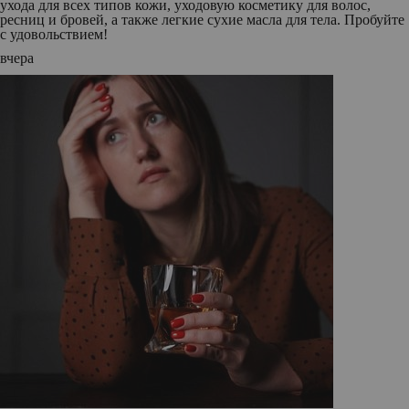
ухода для всех типов кожи, уходовую косметику для волос,
ресниц и бровей, а также легкие сухие масла для тела. Пробуйте
с удовольствием!
вчера