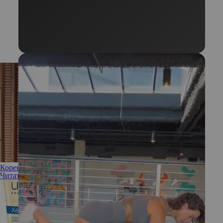
Корень жизни: чем полезен женьшень в косметике
Читать полностью