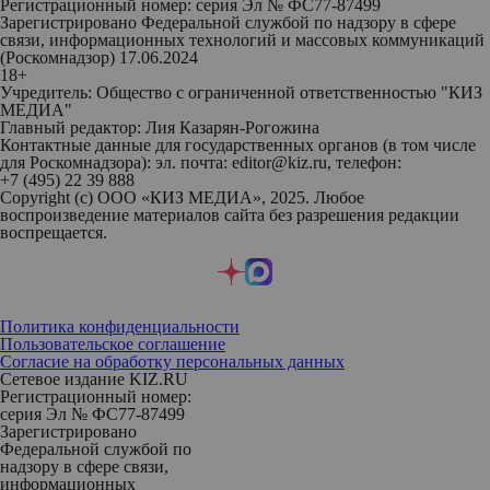
Регистрационный номер: серия Эл № ФС77-87499
Зарегистрировано Федеральной службой по надзору в сфере
связи, информационных технологий и массовых коммуникаций
(Роскомнадзор) 17.06.2024
18+
Учредитель: Общество с ограниченной ответственностью "КИЗ
МЕДИА"
Главный редактор: Лия Казарян-Рогожина
Контактные данные для государственных органов (в том числе
для Роскомнадзора): эл. почта: editor@kiz.ru, телефон:
+7 (495) 22 39 888
Copyright (с) ООО «КИЗ МЕДИА», 2025. Любое
воспроизведение материалов сайта без разрешения редакции
воспрещается.
Политика конфиденциальности
Пользовательское соглашение
Согласие на обработку персональных данных
Сетевое издание KIZ.RU
Регистрационный номер:
серия Эл № ФС77-87499
Зарегистрировано
Федеральной службой по
надзору в сфере связи,
информационных