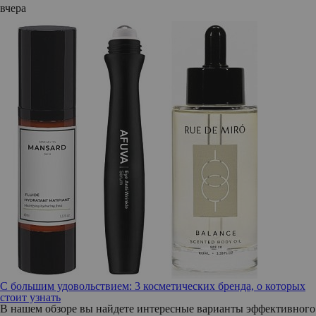
вчера
С большим удовольствием: 3 косметических бренда, о которых
стоит узнать
В нашем обзоре вы найдете интересные варианты эффективного