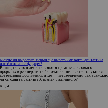
Можно ли вырастить новый зуб вместо импланта: фантастика
или ближайшее будущее?
В интернете то и дело появляются громкие заголовки о
прорывах в регенеративной стоматологии, и легко запутаться,
где реальные достижения, а где — преувеличения. Так возможно
ли сегодня вырастить зуб взамен утраченного?
вчера