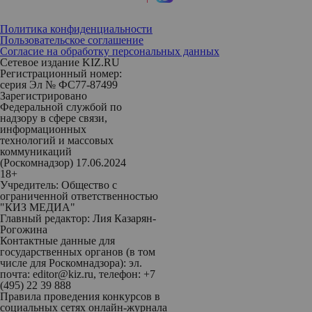
Политика конфиденциальности
Пользовательское соглашение
Согласие на обработку персональных данных
Сетевое издание KIZ.RU
Регистрационный номер:
серия Эл № ФС77-87499
Зарегистрировано
Федеральной службой по
надзору в сфере связи,
информационных
технологий и массовых
коммуникаций
(Роскомнадзор) 17.06.2024
18+
Учредитель: Общество с
ограниченной ответственностью
"КИЗ МЕДИА"
Главный редактор: Лия Казарян-
Рогожина
Контактные данные для
государственных органов (в том
числе для Роскомнадзора): эл.
почта: editor@kiz.ru, телефон: +7
(495) 22 39 888
Правила проведения конкурсов в
социальных сетях онлайн-журнала