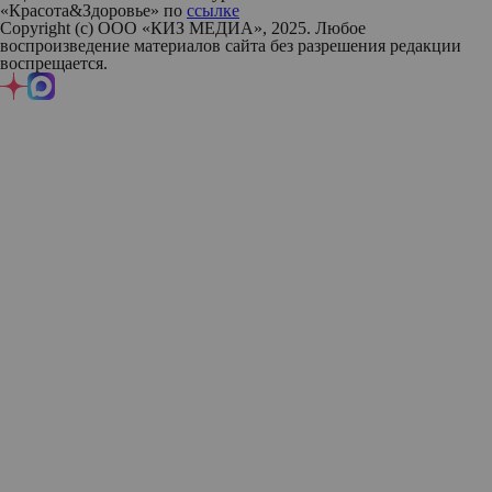
«Красота&Здоровье» по
ссылке
Copyright (с) ООО «КИЗ МЕДИА», 2025. Любое
воспроизведение материалов сайта без разрешения редакции
воспрещается.