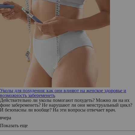
Уколы для похудения: как они влияют на женское здоровье и
возможность забеременеть
Действительно ли уколы помогают похудеть? Можно ли на их
фоне забеременеть? Не нарушают ли они менструальный цикл?
И безопасны ли вообще? На эти вопросы отвечает врач.
вчера
Показать еще