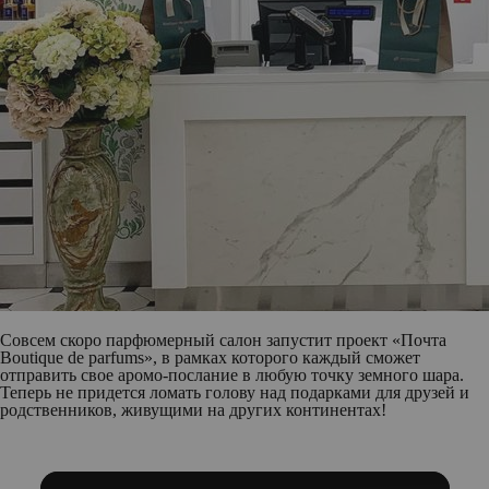
Совсем скоро парфюмерный салон запустит проект «Почта
Boutique de parfums», в рамках которого каждый сможет
отправить свое аромо-послание в любую точку земного шара.
Теперь не придется ломать голову над подарками для друзей и
родственников, живущими на других континентах!