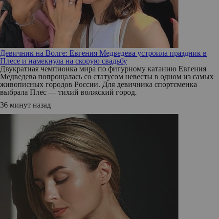
Девичник на Волге: Евгения Медведева устроила праздник в
Плесе и намекнула на скорую свадьбу
Двукратная чемпионка мира по фигурному катанию Евгения
Медведева попрощалась со статусом невесты в одном из самых
живописных городов России. Для девичника спортсменка
выбрала Плес — тихий волжский город.
36 минут назад