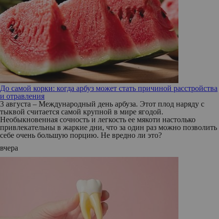
До самой корки: когда арбуз может стать причиной расстройства
и отравления
3 августа – Международный день арбуза. Этот плод наряду с
тыквой считается самой крупной в мире ягодой.
Необыкновенная сочность и легкость ее мякоти настолько
привлекательны в жаркие дни, что за один раз можно позволить
себе очень большую порцию. Не вредно ли это?
вчера