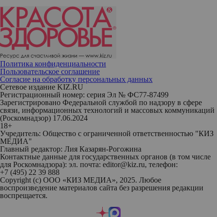
Политика конфиденциальности
Пользовательское соглашение
Согласие на обработку персональных данных
Сетевое издание KIZ.RU
Регистрационный номер: серия Эл № ФС77-87499
Зарегистрировано Федеральной службой по надзору в сфере
связи, информационных технологий и массовых коммуникаций
(Роскомнадзор) 17.06.2024
18+
Учредитель: Общество с ограниченной ответственностью "КИЗ
МЕДИА"
Главный редактор: Лия Казарян-Рогожина
Контактные данные для государственных органов (в том числе
для Роскомнадзора): эл. почта: editor@kiz.ru, телефон:
+7 (495) 22 39 888
Copyright (с) ООО «КИЗ МЕДИА», 2025. Любое
воспроизведение материалов сайта без разрешения редакции
воспрещается.