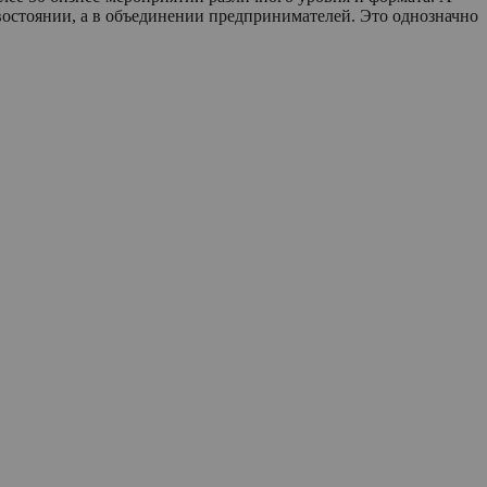
ивостоянии, а в объединении предпринимателей. Это однозначно