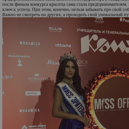
после финала конкурса красоты сама стала предпринимателем. 
ключ к успеху. При этом, конечно, нельзя забывать про свой со
Важно не смотреть на других, а проходить свой уникальный пу