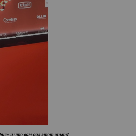
Офис» и что вам дал этот опыт?