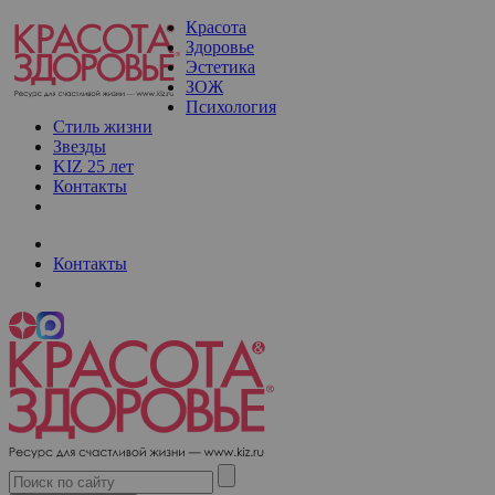
Красота
Здоровье
Эстетика
ЗОЖ
Психология
Стиль жизни
Звезды
KIZ 25 лет
Контакты
Контакты