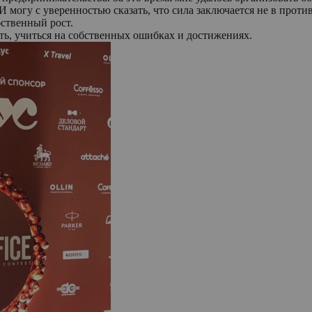
И могу с уверенностью сказать, что сила заключается не в прот
бственный рост.
ть, учиться на собственных ошибках и достижениях.