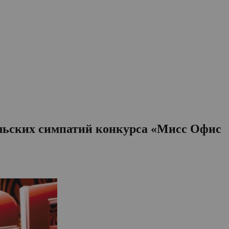
тельских симпатий конкурса «Мисс Офис