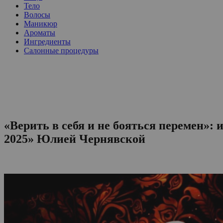
Тело
Волосы
Маникюр
Ароматы
Ингредиенты
Салонные процедуры
«Верить в себя и не бояться перемен»
2025» Юлией Чернявской