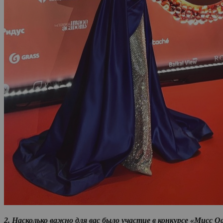
2. Насколько важно для вас было участие в конкурсе «Мисс 