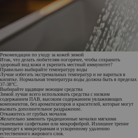
Рекомендации по уходу за кожей зимой
Итак, что делать любителям погорячее, чтобы сохранить
здоровый вид кожи и укрепить местный иммунитет?
Правильно выбирайте температуру воды
Лучше избегать экстремальных температур и не вариться в
кипятке. Нормальная температура воды должна быть в пределах
37-38°C.
Выбирайте щадящие моющие средства
Зимой лучше всего использовать средства с низким
содержанием ПАВ, высоким содержанием увлажняющих
компонентов, без ароматизаторов и красителей, которые могут
вызвать дополнительное раздражение.
Откажитесь от грубых мочалок
Желательно заменить традиционные мочалки мягкими
тканевыми салфетками или микрофиброй. Излишнее трение
приведет к микротравмам и ускоренному удалению
естественного жирового слоя.