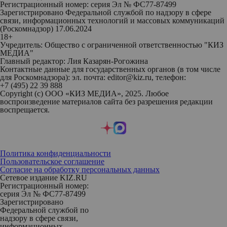
Регистрационный номер: серия Эл № ФС77-87499
Зарегистрировано Федеральной службой по надзору в сфере
связи, информационных технологий и массовых коммуникаций
(Роскомнадзор) 17.06.2024
18+
Учредитель: Общество с ограниченной ответственностью "КИЗ
МЕДИА"
Главный редактор: Лия Казарян-Рогожина
Контактные данные для государственных органов (в том числе
для Роскомнадзора): эл. почта: editor@kiz.ru, телефон:
+7 (495) 22 39 888
Copyright (с) ООО «КИЗ МЕДИА», 2025. Любое
воспроизведение материалов сайта без разрешения редакции
воспрещается.
Политика конфиденциальности
Пользовательское соглашение
Согласие на обработку персональных данных
Сетевое издание KIZ.RU
Регистрационный номер:
серия Эл № ФС77-87499
Зарегистрировано
Федеральной службой по
надзору в сфере связи,
информационных