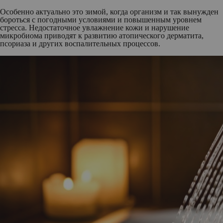
Особенно актуально это зимой, когда организм и так вынужден
бороться с погодными условиями и повышенным уровнем
стресса. Недостаточное увлажнение кожи и нарушение
микробиома приводят к развитию атопического дерматита,
псориаза и других воспалительных процессов.