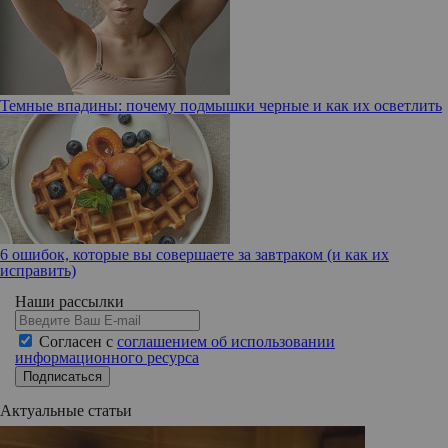
Темные впадины: почему подмышки черные и как их осветлить
6 ошибок, которые вы совершаете за завтраком (и как их
исправить)
Наши рассылки
Согласен с
соглашением об использовании
информационного ресурса
Подписаться
Актуальные статьи