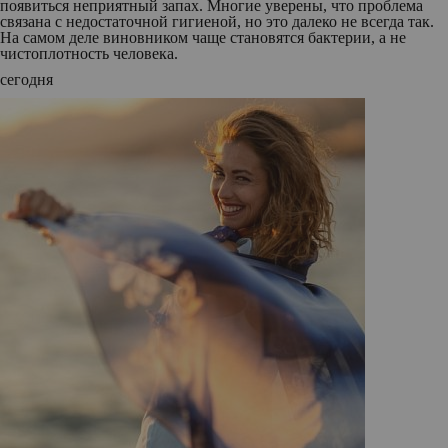
появиться неприятный запах. Многие уверены, что проблема
связана с недостаточной гигиеной, но это далеко не всегда так.
На самом деле виновником чаще становятся бактерии, а не
чистоплотность человека.
сегодня