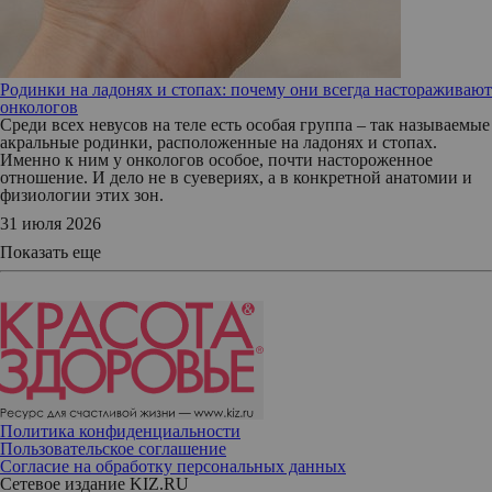
Родинки на ладонях и стопах: почему они всегда настораживают
онкологов
Среди всех невусов на теле есть особая группа – так называемые
акральные родинки, расположенные на ладонях и стопах.
Именно к ним у онкологов особое, почти настороженное
отношение. И дело не в суевериях, а в конкретной анатомии и
физиологии этих зон.
31 июля 2026
Показать еще
Политика конфиденциальности
Пользовательское соглашение
Согласие на обработку персональных данных
Сетевое издание KIZ.RU