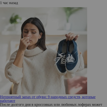
1 час назад
Неприятный запах от обуви: 9 народных средств, которые
работают
После долгого дня в кроссовках или любимых лоферах может