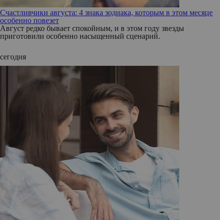
Счастливчики августа: 4 знака зодиака, которым в этом месяце
особенно повезет
Август редко бывает спокойным, и в этом году звезды
приготовили особенно насыщенный сценарий.
сегодня