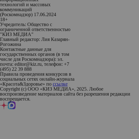
технологий и массовых
коммуникаций
(Роскомнадзор) 17.06.2024
18+
Учредитель: Общество с
ограниченной ответственностью
"КИЗ МЕДИА"
Главный редактор: Лия Казарян-
Рогожина
Контактные данные для
государственных органов (в том
числе для Роскомнадзора): эл.
почта: editor@kiz.ru, телефон: +7
(495) 22 39 888
Правила проведения конкурсов в
социальных сетях онлайн-журнала
«Красота&Здоровье» по
ссылке
Copyright (с) ООО «КИЗ МЕДИА», 2025. Любое
воспроизведение материалов сайта без разрешения редакции
воспрещается.