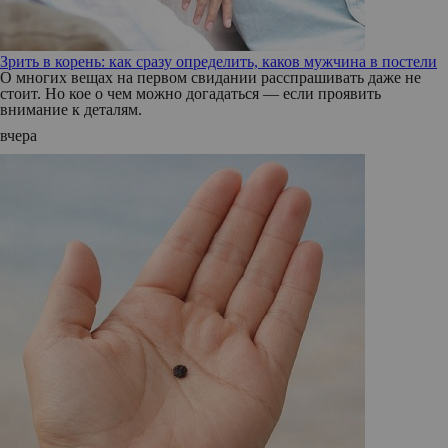
Зрить в корень: как сразу определить, каков мужчина в постели
О многих вещах на первом свидании расспрашивать даже не
стоит. Но кое о чем можно догадаться — если проявить
внимание к деталям.
вчера