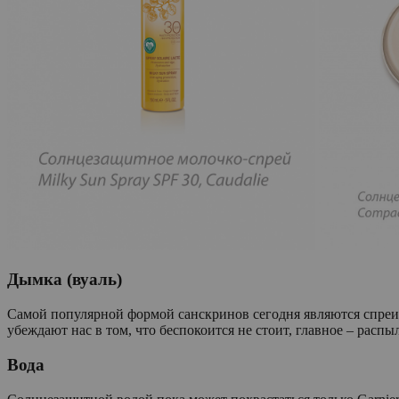
Дымка (вуаль)
Самой популярной формой санскринов сегодня являются спреи, 
убеждают нас в том, что беспокоится не стоит, главное – распы
Вода