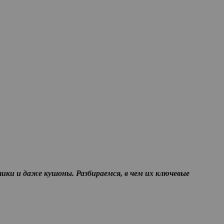
ики и даже кушоны. Разбираемся, в чем их ключевые