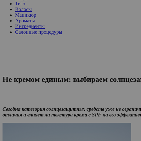
Тело
Волосы
Маникюр
Ароматы
Ингредиенты
Салонные процедуры
Не кремом единым: выбираем солнцезащ
Сегодня категория солнцезащитных средств уже не ограничи
отличия и влияет ли текстура крема с SPF на его эффектив