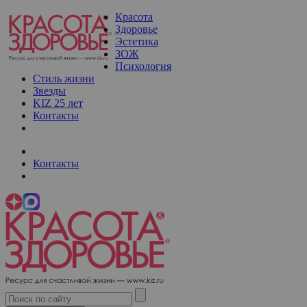
Красота
Здоровье
Эстетика
ЗОЖ
Психология
Стиль жизни
Звезды
KIZ 25 лет
Контакты
Контакты