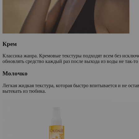
Крем
Классика жанра. Кремовые текстуры подходят всем без исключ
обновлять средство каждый раз после выхода из воды не так-т
Молочко
Легкая жидкая текстура, которая быстро впитывается и не ос
вытекать из тюбика.