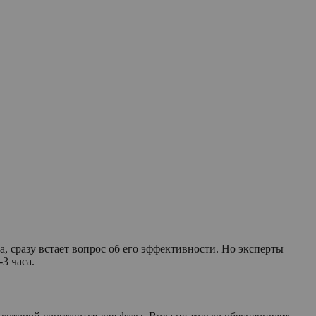
, сразу встает вопрос об его эффективности. Но эксперты
3 часа.