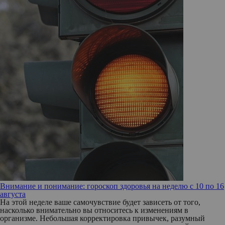
Внимание и понимание: гороскоп здоровья на неделю с 10 по 16
августа
На этой неделе ваше самочувствие будет зависеть от того,
насколько внимательно вы относитесь к изменениям в
организме. Небольшая корректировка привычек, разумный