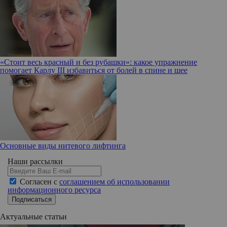
«Стоит весь красный и без рубашки»: какое упражнение
помогает Карлу III избавиться от болей в спине и шее
Основные виды нитевого лифтинга
Наши рассылки
Согласен с
соглашением об использовании
информационного ресурса
Подписаться
Актуальные статьи