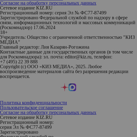
Согласие на обработку персональных данных
Сетевое издание KIZ.RU
Регистрационный номер: серия Эл № ФС77-87499
Зарегистрировано Федеральной службой по надзору в сфере
связи, информационных технологий и массовых коммуникаций
(Роскомнадзор) 17.06.2024
18+
Учредитель: Общество с ограниченной ответственностью "КИЗ
МЕДИА"
Главный редактор: Лия Казарян-Рогожина
Контактные данные для государственных органов (в том числе
для Роскомнадзора): эл. почта: editor@kiz.ru, телефон:
+7 (495) 22 39 888
Copyright (с) ООО «КИЗ МЕДИА», 2025. Любое
воспроизведение материалов сайта без разрешения редакции
воспрещается.
Политика конфиденциальности
Пользовательское соглашение
Согласие на обработку персональных данных
Сетевое издание KIZ.RU
Регистрационный номер:
серия Эл № ФС77-87499
Зарегистрировано
Федеральной службой по