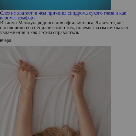
Слез не хватает: в чем причины синдрома сухого глаза и как
вернуть комфорт
В канун Международного дня офтальмолога, 8 августа, мы
поговорили со специалистом о том, почему глазам не хватает
увлажнения и как с этим справляться.
вчера