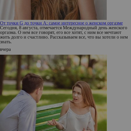
От точки G до точки A: самое интересное о женском оргазме
Сегодня, 8 августа, отмечается Международный день женского
оргазма. О нем все говорят, его все хотят, с ним все мечтают
жить долго и счастливо. Рассказываем все, что вы хотели о нем
знать.
вчера