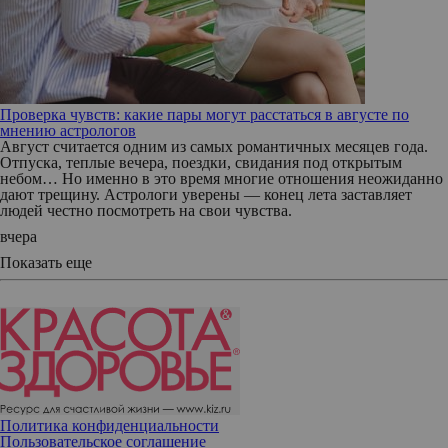
Проверка чувств: какие пары могут расстаться в августе по
мнению астрологов
Август считается одним из самых романтичных месяцев года.
Отпуска, теплые вечера, поездки, свидания под открытым
небом… Но именно в это время многие отношения неожиданно
дают трещину. Астрологи уверены — конец лета заставляет
людей честно посмотреть на свои чувства.
вчера
Показать еще
Политика конфиденциальности
Пользовательское соглашение