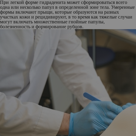
При легкой форме гидраденита может сформироваться всего
одна или несколько папул в определенной зоне тела. Умеренные
формы включают прыщи, которые образуются на разных
участках кожи и рецидивируют, в то время как тяжелые случаи
могут включать множественные гнойные папулы,
болезненность и формирование рубцов.