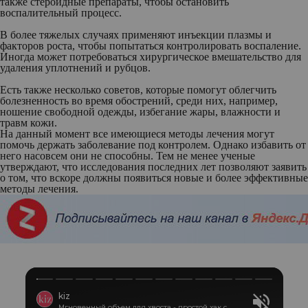
также стероидные препараты, чтобы остановить
воспалительный процесс.
В более тяжелых случаях применяют инъекции плазмы и
факторов роста, чтобы попытаться контролировать воспаление.
Иногда может потребоваться хирургическое вмешательство для
удаления уплотнений и рубцов.
Есть также несколько советов, которые помогут облегчить
болезненность во время обострений, среди них, например,
ношение свободной одежды, избегание жары, влажности и
травм кожи.
На данный момент все имеющиеся методы лечения могут
помочь держать заболевание под контролем. Однако избавить от
него насовсем они не способны. Тем не менее ученые
утверждают, что исследования последних лет позволяют заявить
о том, что вскоре должны появиться новые и более эффективные
методы лечения.