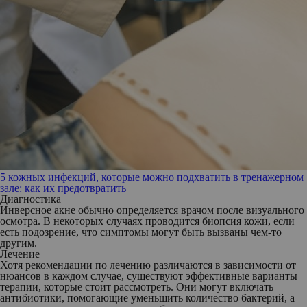
5 кожных инфекций, которые можно подхватить в тренажерном
зале: как их предотвратить
Диагностика
Инверсное акне обычно определяется врачом после визуального
осмотра. В некоторых случаях проводится биопсия кожи, если
есть подозрение, что симптомы могут быть вызваны чем-то
другим.
Лечение
Хотя рекомендации по лечению различаются в зависимости от
нюансов в каждом случае, существуют эффективные варианты
терапии, которые стоит рассмотреть. Они могут включать
антибиотики, помогающие уменьшить количество бактерий, а