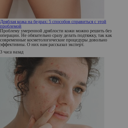
Дряблая кожа на бедрах: 5 способов справиться с этой
проблемой
Проблему умеренной дряблости кожи можно решить без
операции. Не обязательно сразу делать подтяжку, так как
современные косметологические процедуры довольно
эффективны. О них нам рассказал эксперт.
3 часа назад