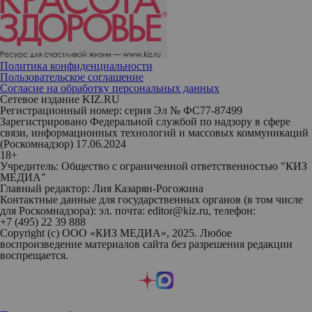
Политика конфиденциальности
Пользовательское соглашение
Согласие на обработку персональных данных
Сетевое издание KIZ.RU
Регистрационный номер: серия Эл № ФС77-87499
Зарегистрировано Федеральной службой по надзору в сфере
связи, информационных технологий и массовых коммуникаций
(Роскомнадзор) 17.06.2024
18+
Учредитель: Общество с ограниченной ответственностью "КИЗ
МЕДИА"
Главный редактор: Лия Казарян-Рогожина
Контактные данные для государственных органов (в том числе
для Роскомнадзора): эл. почта: editor@kiz.ru, телефон:
+7 (495) 22 39 888
Copyright (с) ООО «КИЗ МЕДИА», 2025. Любое
воспроизведение материалов сайта без разрешения редакции
воспрещается.