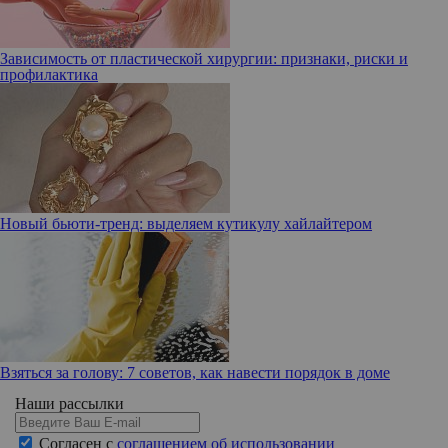
Зависимость от пластической хирургии: признаки, риски и
профилактика
Новый бьюти-тренд: выделяем кутикулу хайлайтером
Взяться за голову: 7 советов, как навести порядок в доме
Наши рассылки
Согласен с
соглашением об использовании