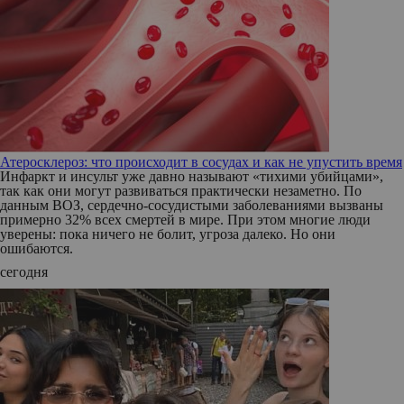
Атеросклероз: что происходит в сосудах и как не упустить время
Инфаркт и инсульт уже давно называют «тихими убийцами»,
так как они могут развиваться практически незаметно. По
данным ВОЗ, сердечно-сосудистыми заболеваниями вызваны
примерно 32% всех смертей в мире. При этом многие люди
уверены: пока ничего не болит, угроза далеко. Но они
ошибаются.
сегодня