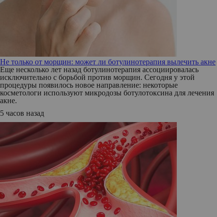
Не только от морщин: может ли ботулинотерапия вылечить акне
Еще несколько лет назад ботулинотерапия ассоциировалась
исключительно с борьбой против морщин. Сегодня у этой
процедуры появилось новое направление: некоторые
косметологи используют микродозы ботулотоксина для лечения
акне.
5 часов назад