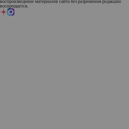
воспроизведение материалов сайта без разрешения редакции
воспрещается.