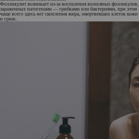
Фолликулит возникает из-за воспаления волосяных фолликулов,
зараженных патогенами — грибками или бактериями, при этом
чаще всего здесь нет скопления жира, омертвевших клеток кожи
и грязи.