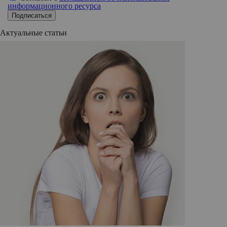
информационного ресурса
Подписаться
Актуальные статьи