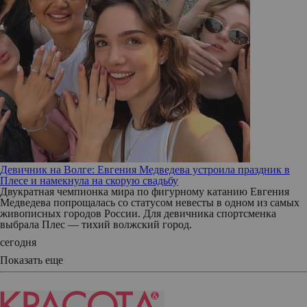
Девичник на Волге: Евгения Медведева устроила праздник в
Плесе и намекнула на скорую свадьбу
Двукратная чемпионка мира по фигурному катанию Евгения
Медведева попрощалась со статусом невесты в одном из самых
живописных городов России. Для девичника спортсменка
выбрала Плес — тихий волжский город.
сегодня
Показать еще