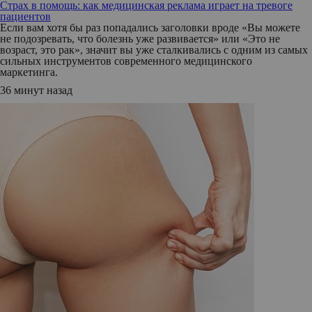
Страх в помощь: как медицинская реклама играет на тревоге
пациентов
Если вам хотя бы раз попадались заголовки вроде «Вы можете
не подозревать, что болезнь уже развивается» или «Это не
возраст, это рак», значит вы уже сталкивались с одним из самых
сильных инструментов современного медицинского
маркетинга.
36 минут назад